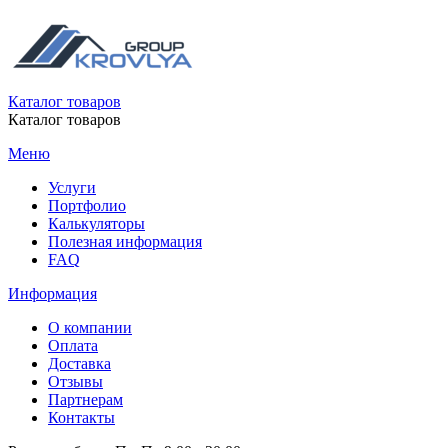
Каталог товаров
Каталог товаров
Меню
Услуги
Портфолио
Калькуляторы
Полезная информация
FAQ
Информация
О компании
Оплата
Доставка
Отзывы
Партнерам
Контакты