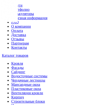
Услуги
Портфолио
Калькуляторы
Полезная информация
FAQ
О компании
Оплата
Доставка
Отзывы
Партнерам
Контакты
Каталог товаров
Кровля
Фасады
Сайдинг
Водосточные системы
Чердачные лестницы
Мансардные окна
Пластиковые окна
Вентиляция кровли
Кирпич
Строительные блоки