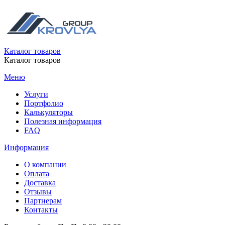
Каталог товаров
Каталог товаров
Меню
Услуги
Портфолио
Калькуляторы
Полезная информация
FAQ
Информация
О компании
Оплата
Доставка
Отзывы
Партнерам
Контакты