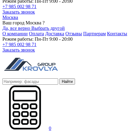
Режим работы: Пн-Пт 9:00 - 20:00
+7 985 002 98 71
Заказать звонок
Москва
Ваш город Москва ?
Да, все верно
Выбрать другой
О компании
Оплата
Доставка
Отзывы
Партнерам
Контакты
Режим работы: Пн-Пт 9:00 - 20:00
+7 985 002 98 71
Заказать звонок
Найти
0