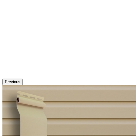
Previous