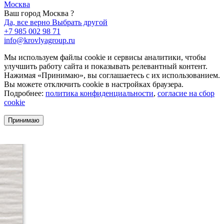
Москва
Ваш город Москва ?
Да, все верно
Выбрать другой
+7 985 002 98 71
info@krovlyagroup.ru
Мы используем файлы cookie и сервисы аналитики, чтобы
улучшить работу сайта и показывать релевантный контент.
Нажимая «Принимаю», вы соглашаетесь с их использованием.
Вы можете отключить cookie в настройках браузера.
Подробнее:
политика конфиденциальности
,
согласие на сбор
cookie
Принимаю