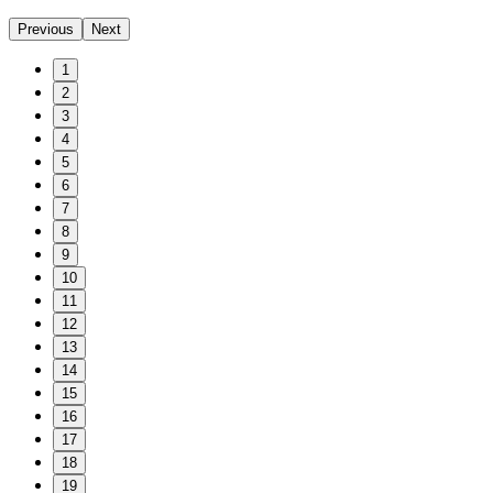
Previous
Next
1
2
3
4
5
6
7
8
9
10
11
12
13
14
15
16
17
18
19