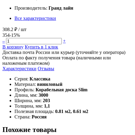
Производитель:
Гранд лайн
Все характеристики
308.2 ₽
/ шт
354
-15%
–
+
В корзину
Купить в 1 клик
Доставка почта России или курьер (уточняйте у оператора)
Оплата по факту получения товара (наличными или
наложеным платежом)
Характеристики
Отзывы
Серия:
Классика
Материал:
виниловый
Профиль:
Корабельная доска Slim
Длина, мм:
3000
Ширина, мм:
203
Толщина, мм:
1,1
Полезная площадь:
0.81 м2, 0.61 м2
Страна:
Россия
Похожие товары