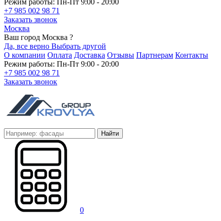
Режим работы: Пн-Пт 9:00 - 20:00
+7 985 002 98 71
Заказать звонок
Москва
Ваш город Москва ?
Да, все верно
Выбрать другой
О компании
Оплата
Доставка
Отзывы
Партнерам
Контакты
Режим работы: Пн-Пт 9:00 - 20:00
+7 985 002 98 71
Заказать звонок
Найти
0