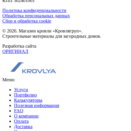
КПП 502401001
Политика конфиденциальности
Обработка персональных данных
Сбор и обработка cookie
© 2026. Магазин кровли «Кровлягруп».
Строительные материалы для загородных домов.
Разработка сайта
ОРИГИНАЛ
Меню
Услуги
Портфолио
Калькуляторы
Полезная информация
FAQ
О компании
Оплата
Доставка