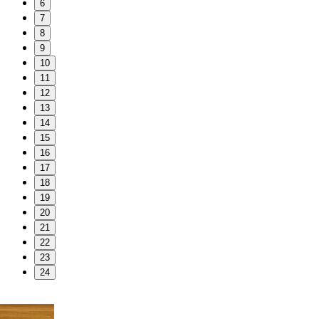
6
7
8
9
10
11
12
13
14
15
16
17
18
19
20
21
22
23
24