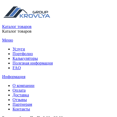
Каталог товаров
Каталог товаров
Меню
Услуги
Портфолио
Калькуляторы
Полезная информация
FAQ
Информация
О компании
Оплата
Доставка
Отзывы
Партнерам
Контакты