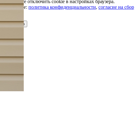
Вы можете отключить cookie в настройках браузера.
Подробнее:
политика конфиденциальности
,
согласие на сбор
cookie
Принимаю