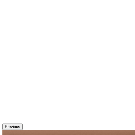
Previous