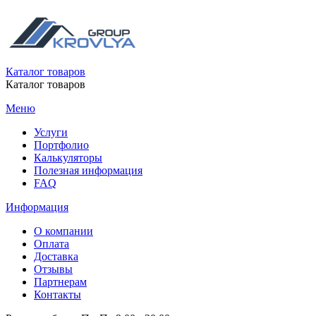
Каталог товаров
Каталог товаров
Меню
Услуги
Портфолио
Калькуляторы
Полезная информация
FAQ
Информация
О компании
Оплата
Доставка
Отзывы
Партнерам
Контакты