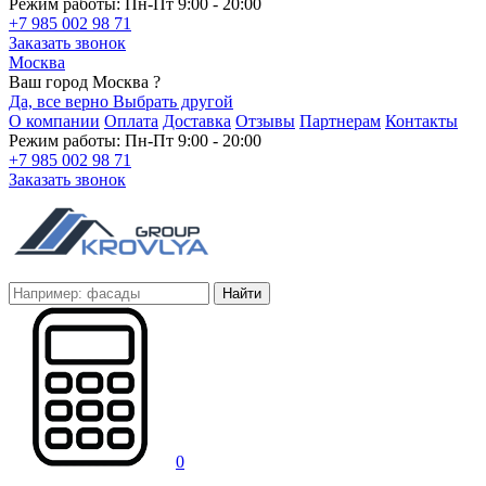
Режим работы: Пн-Пт 9:00 - 20:00
+7 985 002 98 71
Заказать звонок
Москва
Ваш город Москва ?
Да, все верно
Выбрать другой
О компании
Оплата
Доставка
Отзывы
Партнерам
Контакты
Режим работы: Пн-Пт 9:00 - 20:00
+7 985 002 98 71
Заказать звонок
Найти
0