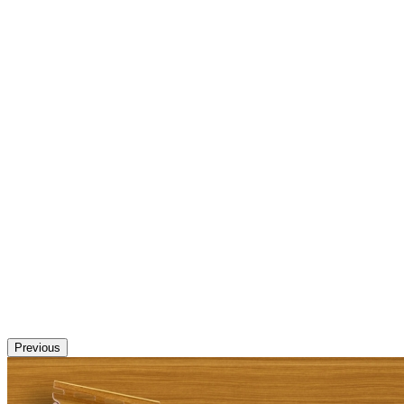
Previous