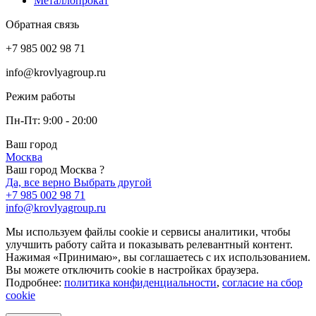
Металлопрокат
Обратная связь
+7 985 002 98 71
info@krovlyagroup.ru
Режим работы
Пн-Пт: 9:00 - 20:00
Ваш город
Москва
Ваш город Москва ?
Да, все верно
Выбрать другой
+7 985 002 98 71
info@krovlyagroup.ru
Мы используем файлы cookie и сервисы аналитики, чтобы
улучшить работу сайта и показывать релевантный контент.
Нажимая «Принимаю», вы соглашаетесь с их использованием.
Вы можете отключить cookie в настройках браузера.
Подробнее:
политика конфиденциальности
,
согласие на сбор
cookie