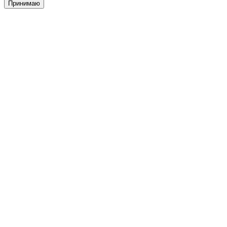
Принимаю