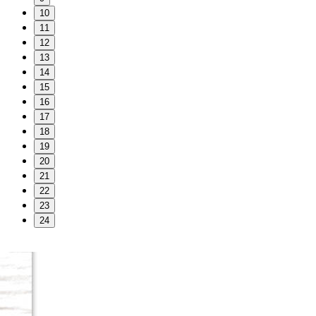
10
11
12
13
14
15
16
17
18
19
20
21
22
23
24