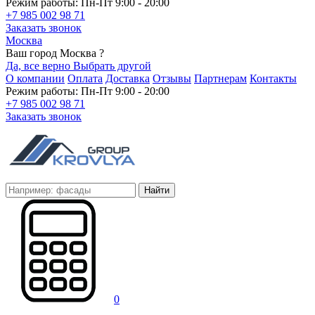
Режим работы: Пн-Пт 9:00 - 20:00
+7 985 002 98 71
Заказать звонок
Москва
Ваш город Москва ?
Да, все верно
Выбрать другой
О компании
Оплата
Доставка
Отзывы
Партнерам
Контакты
Режим работы: Пн-Пт 9:00 - 20:00
+7 985 002 98 71
Заказать звонок
Найти
0