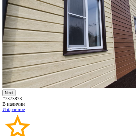
Next
#7373873
В наличии
Избранное