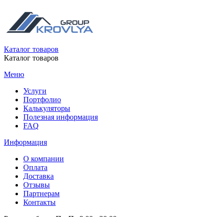
Каталог товаров
Каталог товаров
Меню
Услуги
Портфолио
Калькуляторы
Полезная информация
FAQ
Информация
О компании
Оплата
Доставка
Отзывы
Партнерам
Контакты