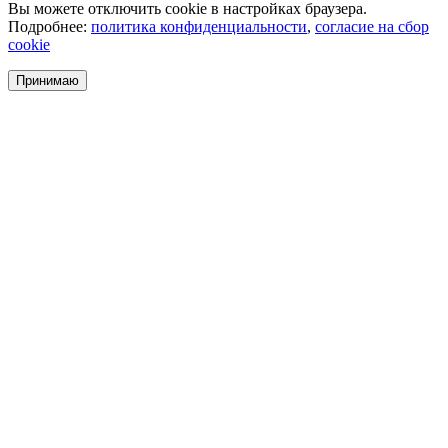
Вы можете отключить cookie в настройках браузера.
Подробнее:
политика конфиденциальности
,
согласие на сбор
cookie
Принимаю