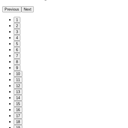
Previous
Next
1
2
3
4
5
6
7
8
9
10
11
12
13
14
15
16
17
18
19