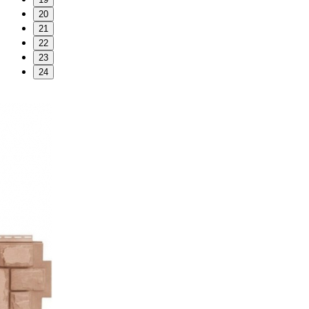
20
21
22
23
24