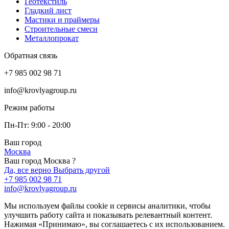
Геотекстиль
Гладкий лист
Мастики и праймеры
Строительные смеси
Металлопрокат
Обратная связь
+7 985 002 98 71
info@krovlyagroup.ru
Режим работы
Пн-Пт: 9:00 - 20:00
Ваш город
Москва
Ваш город Москва ?
Да, все верно
Выбрать другой
+7 985 002 98 71
info@krovlyagroup.ru
Мы используем файлы cookie и сервисы аналитики, чтобы
улучшить работу сайта и показывать релевантный контент.
Нажимая «Принимаю», вы соглашаетесь с их использованием.