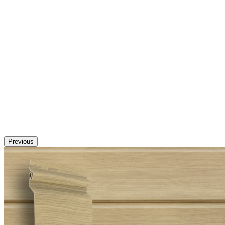
Previous