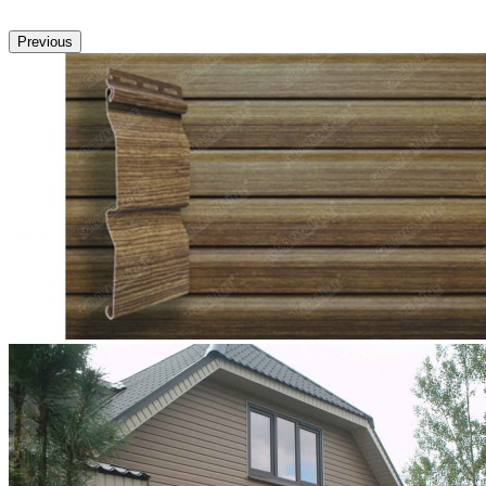
Previous