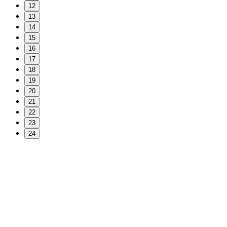
12
13
14
15
16
17
18
19
20
21
22
23
24