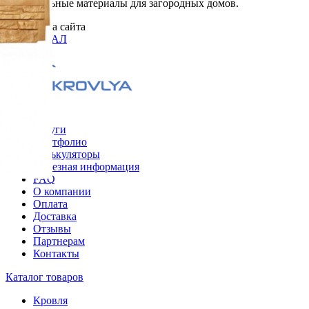
Строительные материалы для загородных домов.
Разработка сайта
ОРИГИНАЛ
Меню
Услуги
Портфолио
Калькуляторы
Полезная информация
FAQ
О компании
Оплата
Доставка
Отзывы
Партнерам
Контакты
Каталог товаров
Кровля