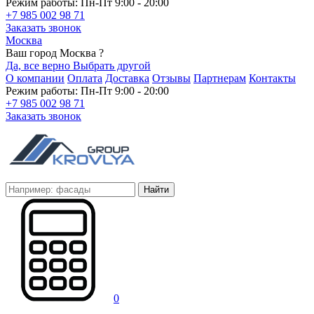
Режим работы: Пн-Пт 9:00 - 20:00
+7 985 002 98 71
Заказать звонок
Москва
Ваш город Москва ?
Да, все верно
Выбрать другой
О компании
Оплата
Доставка
Отзывы
Партнерам
Контакты
Режим работы: Пн-Пт 9:00 - 20:00
+7 985 002 98 71
Заказать звонок
Найти
0