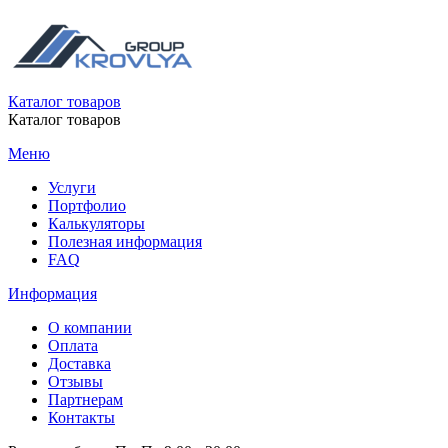
Каталог товаров
Каталог товаров
Меню
Услуги
Портфолио
Калькуляторы
Полезная информация
FAQ
Информация
О компании
Оплата
Доставка
Отзывы
Партнерам
Контакты