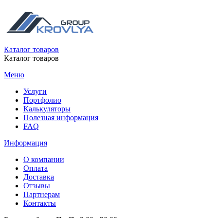
Каталог товаров
Каталог товаров
Меню
Услуги
Портфолио
Калькуляторы
Полезная информация
FAQ
Информация
О компании
Оплата
Доставка
Отзывы
Партнерам
Контакты