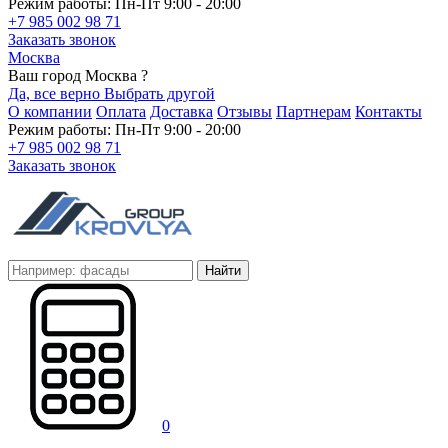
Режим работы: Пн-Пт 9:00 - 20:00
+7 985 002 98 71
Заказать звонок
Москва
Ваш город Москва ?
Да, все верно
Выбрать другой
О компании
Оплата
Доставка
Отзывы
Партнерам
Контакты
Режим работы: Пн-Пт 9:00 - 20:00
+7 985 002 98 71
Заказать звонок
Найти
0