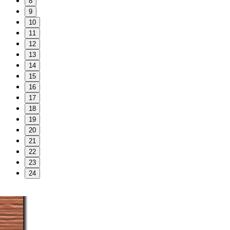
8
9
10
11
12
13
14
15
16
17
18
19
20
21
22
23
24