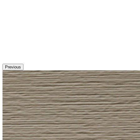
Previous