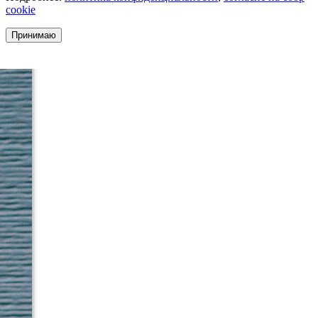
cookie
Принимаю