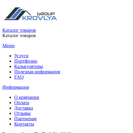
Каталог товаров
Каталог товаров
Меню
Услуги
Портфолио
Калькуляторы
Полезная информация
FAQ
Информация
О компании
Оплата
Доставка
Отзывы
Партнерам
Контакты