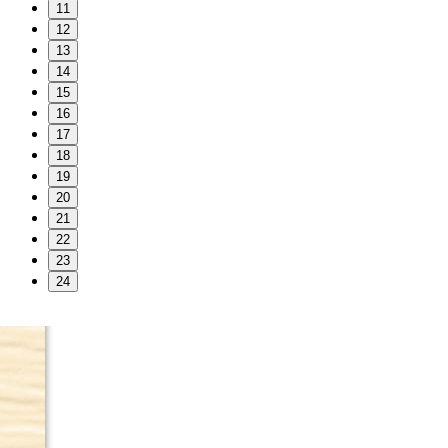
11
12
13
14
15
16
17
18
19
20
21
22
23
24