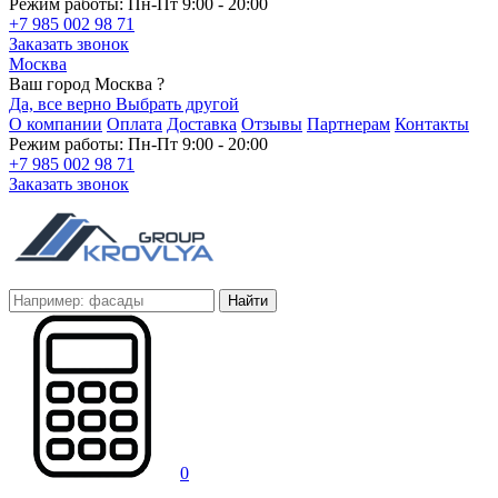
Режим работы: Пн-Пт 9:00 - 20:00
+7 985 002 98 71
Заказать звонок
Москва
Ваш город Москва ?
Да, все верно
Выбрать другой
О компании
Оплата
Доставка
Отзывы
Партнерам
Контакты
Режим работы: Пн-Пт 9:00 - 20:00
+7 985 002 98 71
Заказать звонок
Найти
0