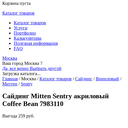
Корзина пуста
Каталог товаров
Каталог товаров
Услуги
Портфолио
Калькуляторы
Полезная информация
FAQ
Москва
Ваш город Москва ?
Да, все верно
Выбрать другой
Загрузка каталога...
Главная
/
Москва
/
Каталог товаров
/
Сайдинг
/
Виниловый
/
Миттен
/
Sentry
Сайдинг Mitten Sentry акриловый
Coffee Bean 7983110
Выгода
259 руб.