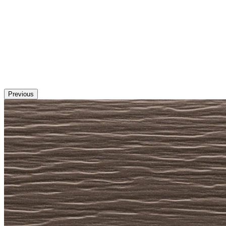
Previous