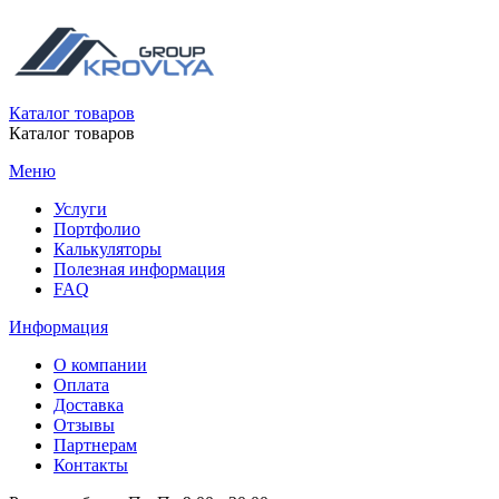
Каталог товаров
Каталог товаров
Меню
Услуги
Портфолио
Калькуляторы
Полезная информация
FAQ
Информация
О компании
Оплата
Доставка
Отзывы
Партнерам
Контакты