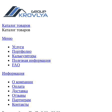
Каталог товаров
Каталог товаров
Меню
Услуги
Портфолио
Калькуляторы
Полезная информация
FAQ
Информация
О компании
Оплата
Доставка
Отзывы
Партнерам
Контакты