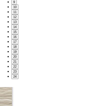
9
10
11
12
13
14
15
16
17
18
19
20
21
22
23
24