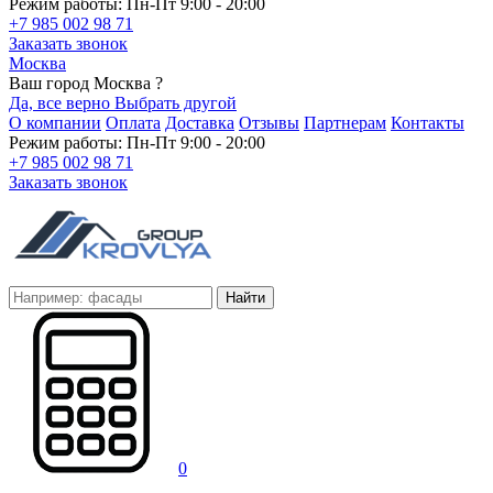
Режим работы: Пн-Пт 9:00 - 20:00
+7 985 002 98 71
Заказать звонок
Москва
Ваш город Москва ?
Да, все верно
Выбрать другой
О компании
Оплата
Доставка
Отзывы
Партнерам
Контакты
Режим работы: Пн-Пт 9:00 - 20:00
+7 985 002 98 71
Заказать звонок
Найти
0