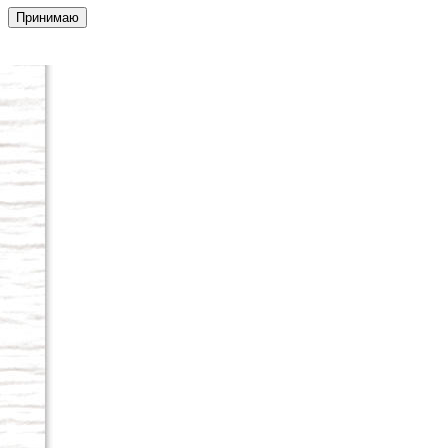
Принимаю