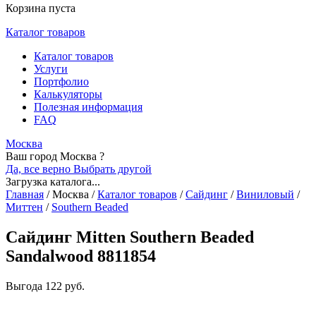
Корзина пуста
Каталог товаров
Каталог товаров
Услуги
Портфолио
Калькуляторы
Полезная информация
FAQ
Москва
Ваш город Москва ?
Да, все верно
Выбрать другой
Загрузка каталога...
Главная
/
Москва
/
Каталог товаров
/
Сайдинг
/
Виниловый
/
Миттен
/
Southern Beaded
Сайдинг Mitten Southern Beaded
Sandalwood 8811854
Выгода
122 руб.