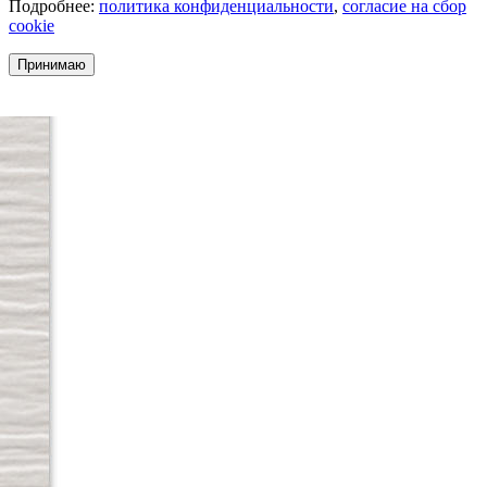
Подробнее:
политика конфиденциальности
,
согласие на сбор
cookie
Принимаю