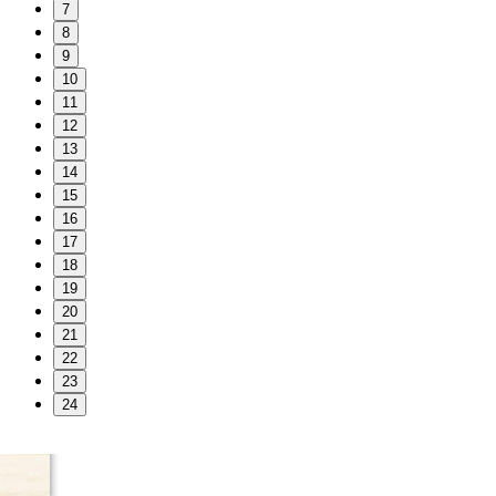
7
8
9
10
11
12
13
14
15
16
17
18
19
20
21
22
23
24