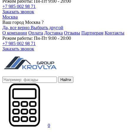
Режим работы: Пн-Пт 9:00 - 20:00
+7 985 002 98 71
Заказать звонок
Москва
Ваш город Москва ?
Да, все верно
Выбрать другой
О компании
Оплата
Доставка
Отзывы
Партнерам
Контакты
Режим работы: Пн-Пт 9:00 - 20:00
+7 985 002 98 71
Заказать звонок
Найти
0