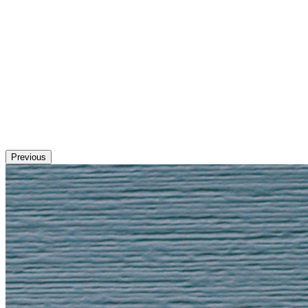
Previous