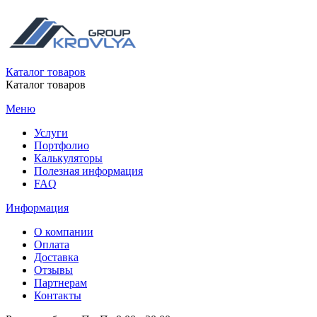
Каталог товаров
Каталог товаров
Меню
Услуги
Портфолио
Калькуляторы
Полезная информация
FAQ
Информация
О компании
Оплата
Доставка
Отзывы
Партнерам
Контакты