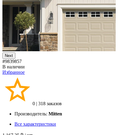
Next
#9839857
В наличии
Избранное
0
|
318 заказов
Производитель:
Mitten
Все характеристики