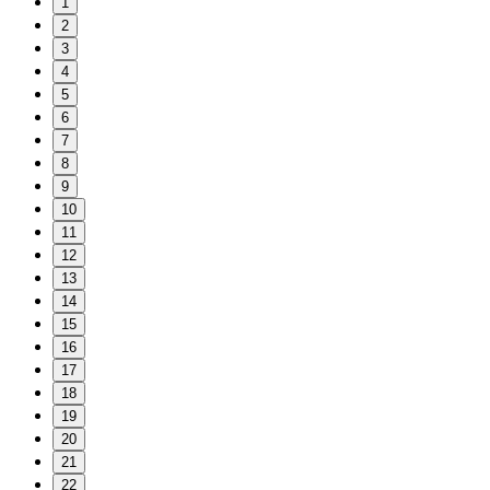
1
2
3
4
5
6
7
8
9
10
11
12
13
14
15
16
17
18
19
20
21
22