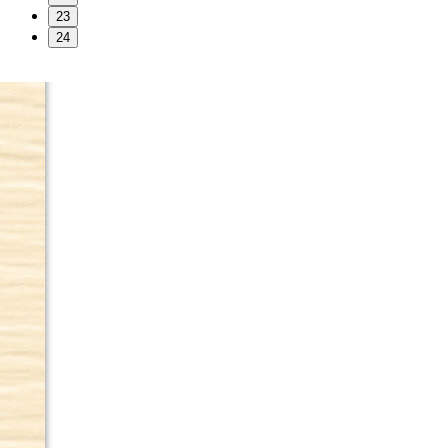
23
24