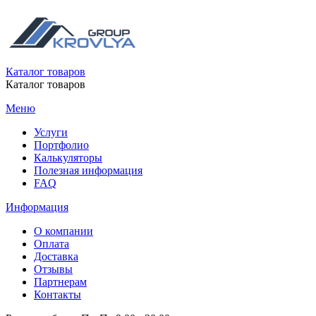
Каталог товаров
Каталог товаров
Меню
Услуги
Портфолио
Калькуляторы
Полезная информация
FAQ
Информация
О компании
Оплата
Доставка
Отзывы
Партнерам
Контакты