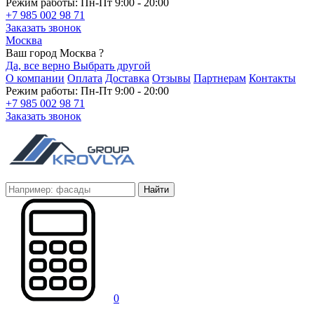
Режим работы: Пн-Пт 9:00 - 20:00
+7 985 002 98 71
Заказать звонок
Москва
Ваш город Москва ?
Да, все верно
Выбрать другой
О компании
Оплата
Доставка
Отзывы
Партнерам
Контакты
Режим работы: Пн-Пт 9:00 - 20:00
+7 985 002 98 71
Заказать звонок
Найти
0