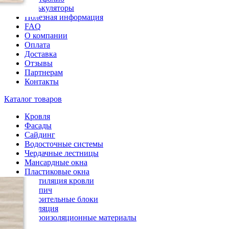
Калькуляторы
Полезная информация
FAQ
О компании
Оплата
Доставка
Отзывы
Партнерам
Контакты
Каталог товаров
Кровля
Фасады
Сайдинг
Водосточные системы
Чердачные лестницы
Мансардные окна
Пластиковые окна
Вентиляция кровли
Кирпич
Строительные блоки
Изоляция
Гидроизоляционные материалы