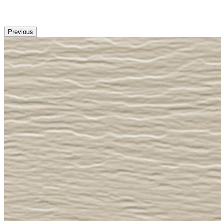
Previous