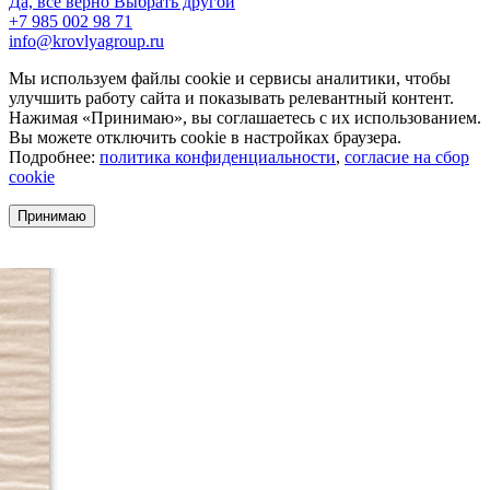
Да, все верно
Выбрать другой
+7 985 002 98 71
info@krovlyagroup.ru
Мы используем файлы cookie и сервисы аналитики, чтобы
улучшить работу сайта и показывать релевантный контент.
Нажимая «Принимаю», вы соглашаетесь с их использованием.
Вы можете отключить cookie в настройках браузера.
Подробнее:
политика конфиденциальности
,
согласие на сбор
cookie
Принимаю