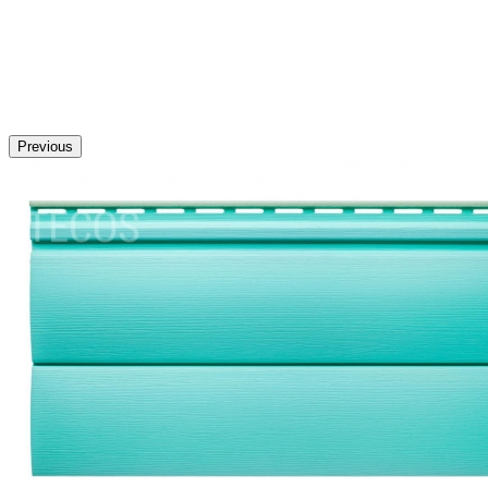
Previous