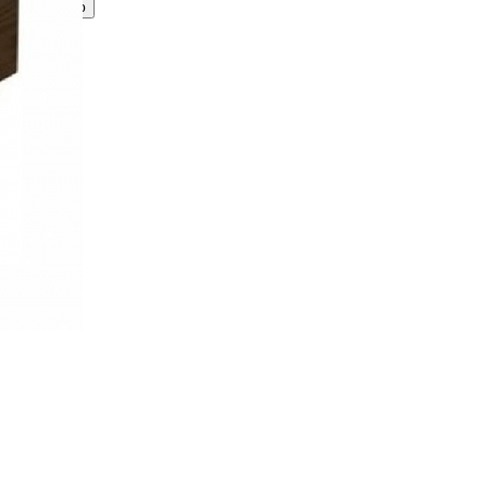
Принимаю