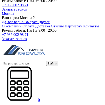
Режим работы: Пн-Пт 9:00 - 20:00
+7 985 002 98 71
Заказать звонок
Москва
Ваш город Москва ?
Да, все верно
Выбрать другой
О компании
Оплата
Доставка
Отзывы
Партнерам
Контакты
Режим работы: Пн-Пт 9:00 - 20:00
+7 985 002 98 71
Заказать звонок
Найти
0