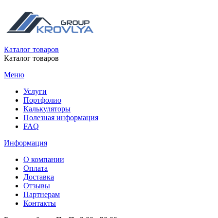
Каталог товаров
Каталог товаров
Меню
Услуги
Портфолио
Калькуляторы
Полезная информация
FAQ
Информация
О компании
Оплата
Доставка
Отзывы
Партнерам
Контакты