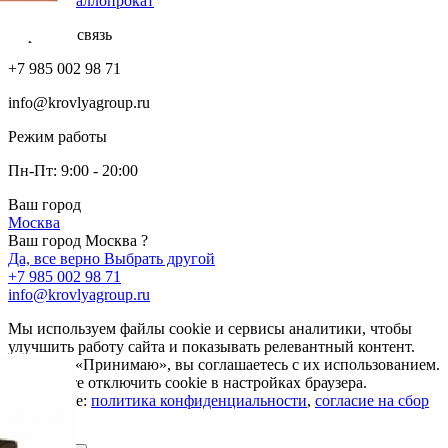
Металлопрокат
Обратная связь
+7 985 002 98 71
info@krovlyagroup.ru
Режим работы
Пн-Пт: 9:00 - 20:00
Ваш город
Москва
Ваш город Москва ?
Да, все верно
Выбрать другой
+7 985 002 98 71
info@krovlyagroup.ru
Мы используем файлы cookie и сервисы аналитики, чтобы
улучшить работу сайта и показывать релевантный контент.
Нажимая «Принимаю», вы соглашаетесь с их использованием.
Вы можете отключить cookie в настройках браузера.
Подробнее:
политика конфиденциальности
,
согласие на сбор
cookie