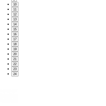
10
11
12
13
14
15
16
17
18
19
20
21
22
23
24