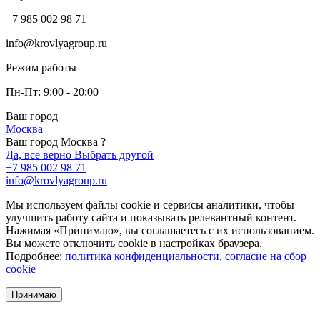
+7 985 002 98 71
info@krovlyagroup.ru
Режим работы
Пн-Пт: 9:00 - 20:00
Ваш город
Москва
Ваш город Москва ?
Да, все верно
Выбрать другой
+7 985 002 98 71
info@krovlyagroup.ru
Мы используем файлы cookie и сервисы аналитики, чтобы
улучшить работу сайта и показывать релевантный контент.
Нажимая «Принимаю», вы соглашаетесь с их использованием.
Вы можете отключить cookie в настройках браузера.
Подробнее:
политика конфиденциальности
,
согласие на сбор
cookie
Принимаю