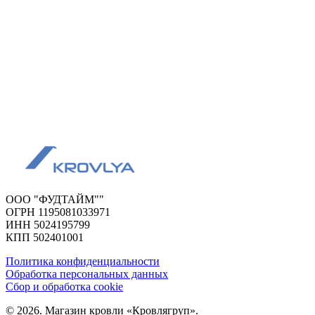
ООО "ФУДТАЙМ""
ОГРН 1195081033971
ИНН 5024195799
КПП 502401001
Политика конфиденциальности
Обработка персональных данных
Сбор и обработка cookie
© 2026. Магазин кровли «Кровлягруп».