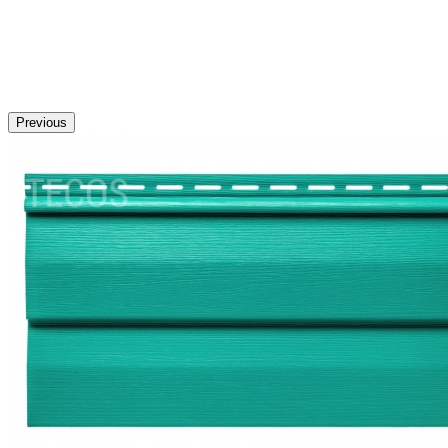
Previous