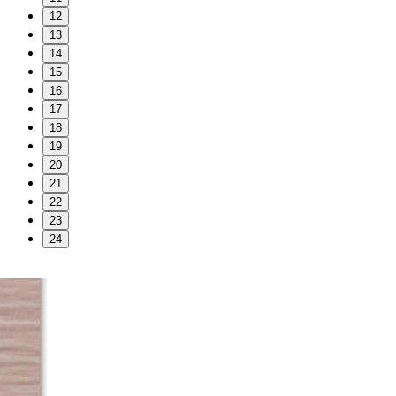
12
13
14
15
16
17
18
19
20
21
22
23
24