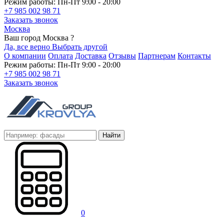
Режим работы: Пн-Пт 9:00 - 20:00
+7 985 002 98 71
Заказать звонок
Москва
Ваш город Москва ?
Да, все верно
Выбрать другой
О компании
Оплата
Доставка
Отзывы
Партнерам
Контакты
Режим работы: Пн-Пт 9:00 - 20:00
+7 985 002 98 71
Заказать звонок
Найти
0