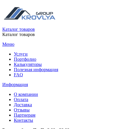
Каталог товаров
Каталог товаров
Меню
Услуги
Портфолио
Калькуляторы
Полезная информация
FAQ
Информация
О компании
Оплата
Доставка
Отзывы
Партнерам
Контакты