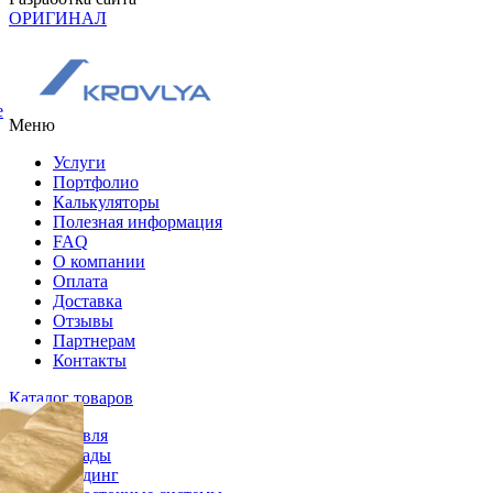
ОРИГИНАЛ
е
Меню
Услуги
Портфолио
Калькуляторы
Полезная информация
FAQ
О компании
Оплата
Доставка
Отзывы
Партнерам
Контакты
Каталог товаров
Кровля
Фасады
Сайдинг