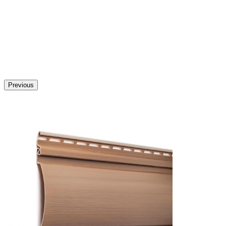
Previous