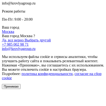
info@krovlyagroup.ru
Режим работы
Пн-Пт: 9:00 - 20:00
Ваш город
Москва
Ваш город Москва ?
Да, все верно
Выбрать другой
+7 985 002 98 71
info@krovlyagroup.ru
Мы используем файлы cookie и сервисы аналитики, чтобы
улучшить работу сайта и показывать релевантный контент.
Нажимая «Принимаю», вы соглашаетесь с их использованием.
Вы можете отключить cookie в настройках браузера.
Подробнее:
политика конфиденциальности
,
согласие на сбор
cookie
Принимаю