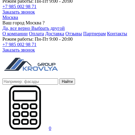
Режим работы: Пн-Пт 9:00 - 20:00
+7 985 002 98 71
Заказать звонок
Москва
Ваш город Москва ?
Да, все верно
Выбрать другой
О компании
Оплата
Доставка
Отзывы
Партнерам
Контакты
Режим работы: Пн-Пт 9:00 - 20:00
+7 985 002 98 71
Заказать звонок
Найти
0