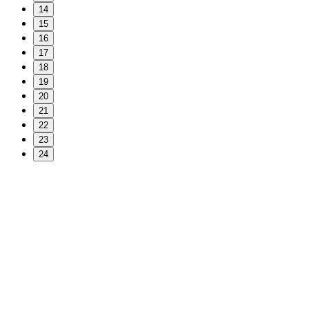
14
15
16
17
18
19
20
21
22
23
24