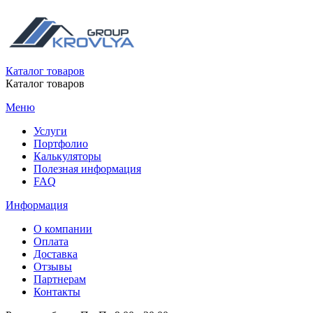
Каталог товаров
Каталог товаров
Меню
Услуги
Портфолио
Калькуляторы
Полезная информация
FAQ
Информация
О компании
Оплата
Доставка
Отзывы
Партнерам
Контакты