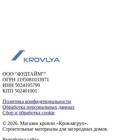
ООО "ФУДТАЙМ""
ОГРН 1195081033971
ИНН 5024195799
КПП 502401001
Политика конфиденциальности
Обработка персональных данных
Сбор и обработка cookie
© 2026. Магазин кровли «Кровлягруп».
Строительные материалы для загородных домов.
Разработка сайта