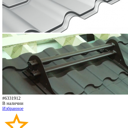
#6331912
В наличии
Избранное