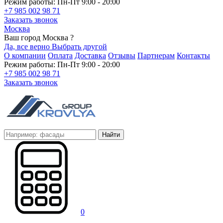
Режим работы: Пн-Пт 9:00 - 20:00
+7 985 002 98 71
Заказать звонок
Москва
Ваш город Москва ?
Да, все верно
Выбрать другой
О компании
Оплата
Доставка
Отзывы
Партнерам
Контакты
Режим работы: Пн-Пт 9:00 - 20:00
+7 985 002 98 71
Заказать звонок
Найти
0