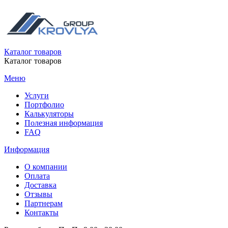
Каталог товаров
Каталог товаров
Меню
Услуги
Портфолио
Калькуляторы
Полезная информация
FAQ
Информация
О компании
Оплата
Доставка
Отзывы
Партнерам
Контакты