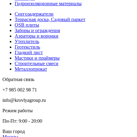
Гидроизоляционные материалы
Снегозадержатели
Террасная доска, Садовый паркет
OSB плиты
Заборы и ограждения
Аэраторы и воронки
Утеплитель
Геотекстиль
Гладкий лист
Мастики и праймеры
Строительные смеси
Металлопрокат
Обратная связь
+7 985 002 98 71
info@krovlyagroup.ru
Режим работы
Пн-Пт: 9:00 - 20:00
Ваш город
Москва