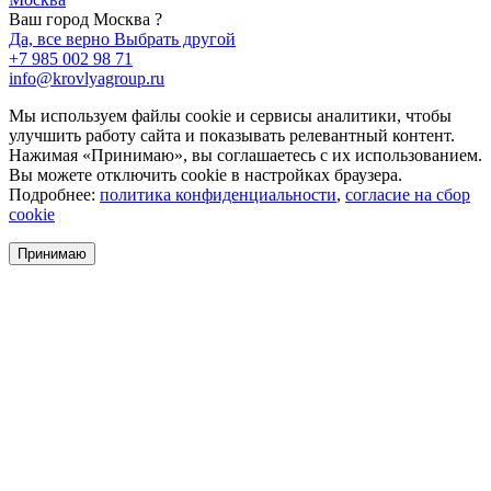
Ваш город Москва ?
Да, все верно
Выбрать другой
+7 985 002 98 71
info@krovlyagroup.ru
Мы используем файлы cookie и сервисы аналитики, чтобы
улучшить работу сайта и показывать релевантный контент.
Нажимая «Принимаю», вы соглашаетесь с их использованием.
Вы можете отключить cookie в настройках браузера.
Подробнее:
политика конфиденциальности
,
согласие на сбор
cookie
Принимаю