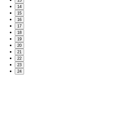
13
14
15
16
17
18
19
20
21
22
23
24