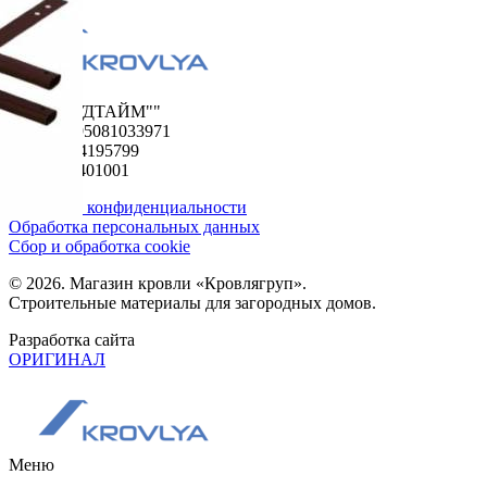
ООО "ФУДТАЙМ""
ОГРН 1195081033971
ИНН 5024195799
КПП 502401001
Политика конфиденциальности
Обработка персональных данных
Сбор и обработка cookie
© 2026. Магазин кровли «Кровлягруп».
Строительные материалы для загородных домов.
Разработка сайта
ОРИГИНАЛ
Меню