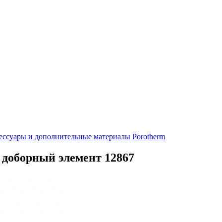
ессуары и дополнительные материалы Porotherm
 доборный элемент 12867