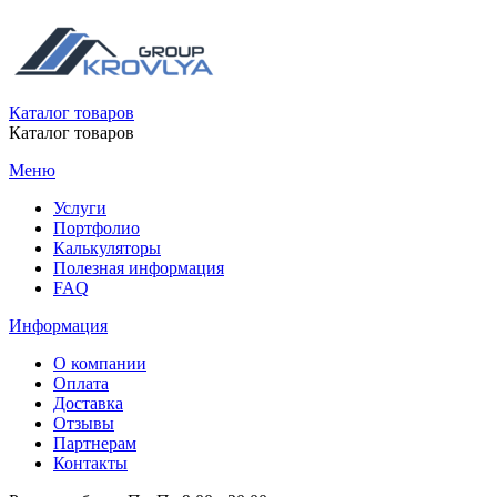
Каталог товаров
Каталог товаров
Меню
Услуги
Портфолио
Калькуляторы
Полезная информация
FAQ
Информация
О компании
Оплата
Доставка
Отзывы
Партнерам
Контакты