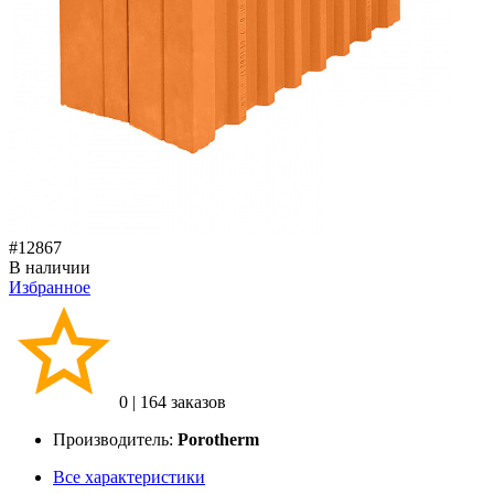
#12867
В наличии
Избранное
0
|
164 заказов
Производитель:
Porotherm
Все характеристики