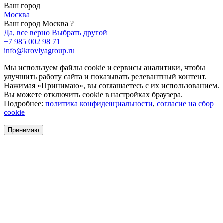
Ваш город
Москва
Ваш город Москва ?
Да, все верно
Выбрать другой
+7 985 002 98 71
info@krovlyagroup.ru
Мы используем файлы cookie и сервисы аналитики, чтобы
улучшить работу сайта и показывать релевантный контент.
Нажимая «Принимаю», вы соглашаетесь с их использованием.
Вы можете отключить cookie в настройках браузера.
Подробнее:
политика конфиденциальности
,
согласие на сбор
cookie
Принимаю