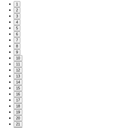
1
2
3
4
5
6
7
8
9
10
11
12
13
14
15
16
17
18
19
20
21