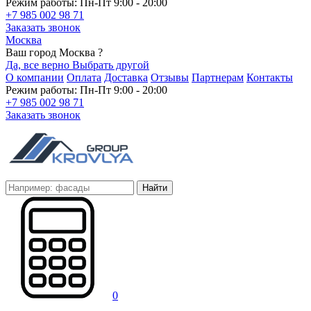
Режим работы: Пн-Пт 9:00 - 20:00
+7 985 002 98 71
Заказать звонок
Москва
Ваш город Москва ?
Да, все верно
Выбрать другой
О компании
Оплата
Доставка
Отзывы
Партнерам
Контакты
Режим работы: Пн-Пт 9:00 - 20:00
+7 985 002 98 71
Заказать звонок
Найти
0