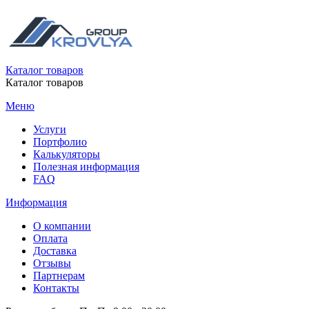
Каталог товаров
Каталог товаров
Меню
Услуги
Портфолио
Калькуляторы
Полезная информация
FAQ
Информация
О компании
Оплата
Доставка
Отзывы
Партнерам
Контакты