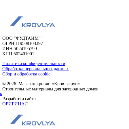
ООО "ФУДТАЙМ""
ОГРН 1195081033971
ИНН 5024195799
КПП 502401001
Политика конфиденциальности
Обработка персональных данных
Сбор и обработка cookie
© 2026. Магазин кровли «Кровлягруп».
Строительные материалы для загородных домов.
ок
Разработка сайта
ОРИГИНАЛ