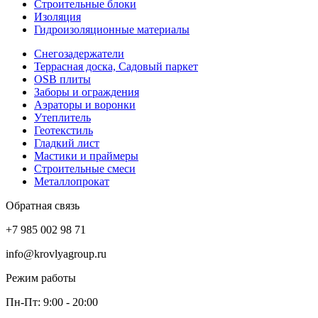
Строительные блоки
Изоляция
Гидроизоляционные материалы
Снегозадержатели
Террасная доска, Садовый паркет
OSB плиты
Заборы и ограждения
Аэраторы и воронки
Утеплитель
Геотекстиль
Гладкий лист
Мастики и праймеры
Строительные смеси
Металлопрокат
Обратная связь
+7 985 002 98 71
info@krovlyagroup.ru
Режим работы
Пн-Пт: 9:00 - 20:00