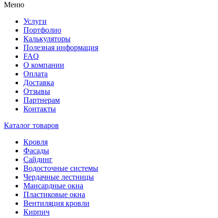
Меню
Услуги
Портфолио
Калькуляторы
Полезная информация
FAQ
О компании
Оплата
Доставка
Отзывы
Партнерам
Контакты
Каталог товаров
Кровля
Фасады
Сайдинг
Водосточные системы
Чердачные лестницы
Мансардные окна
Пластиковые окна
Вентиляция кровли
Кирпич