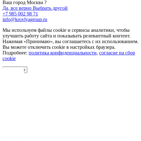
Ваш город Москва ?
Да, все верно
Выбрать другой
+7 985 002 98 71
info@krovlyagroup.ru
Мы используем файлы cookie и сервисы аналитики, чтобы
улучшить работу сайта и показывать релевантный контент.
Нажимая «Принимаю», вы соглашаетесь с их использованием.
Вы можете отключить cookie в настройках браузера.
Подробнее:
политика конфиденциальности
,
согласие на сбор
cookie
Принимаю