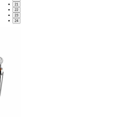
21
22
23
24