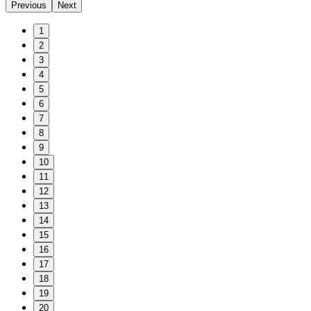
Previous
Next
1
2
3
4
5
6
7
8
9
10
11
12
13
14
15
16
17
18
19
20