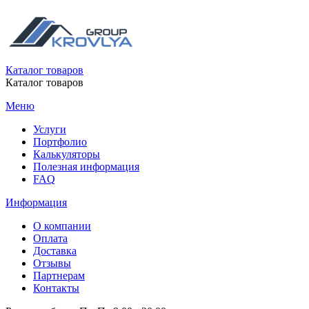
Каталог товаров
Каталог товаров
Меню
Услуги
Портфолио
Калькуляторы
Полезная информация
FAQ
Информация
О компании
Оплата
Доставка
Отзывы
Партнерам
Контакты