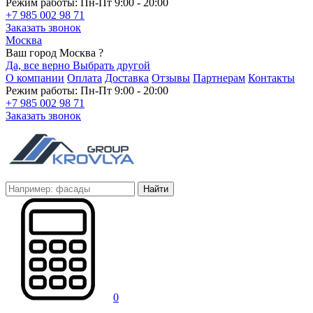
Режим работы: Пн-Пт 9:00 - 20:00
+7 985 002 98 71
Заказать звонок
Москва
Ваш город Москва ?
Да, все верно
Выбрать другой
О компании
Оплата
Доставка
Отзывы
Партнерам
Контакты
Режим работы: Пн-Пт 9:00 - 20:00
+7 985 002 98 71
Заказать звонок
Найти
0