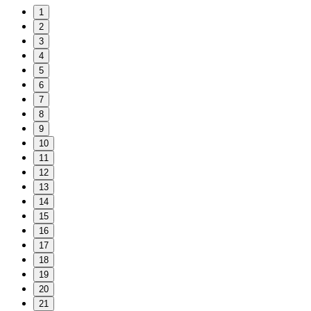
1
2
3
4
5
6
7
8
9
10
11
12
13
14
15
16
17
18
19
20
21