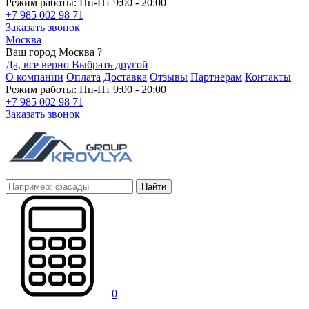
Режим работы: Пн-Пт 9:00 - 20:00
+7 985 002 98 71
Заказать звонок
Москва
Ваш город Москва ?
Да, все верно
Выбрать другой
О компании
Оплата
Доставка
Отзывы
Партнерам
Контакты
Режим работы: Пн-Пт 9:00 - 20:00
+7 985 002 98 71
Заказать звонок
Найти
0