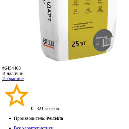
#6454468
В наличии
Избранное
0
|
321 заказов
Производитель:
Perfekta
Все характеристики