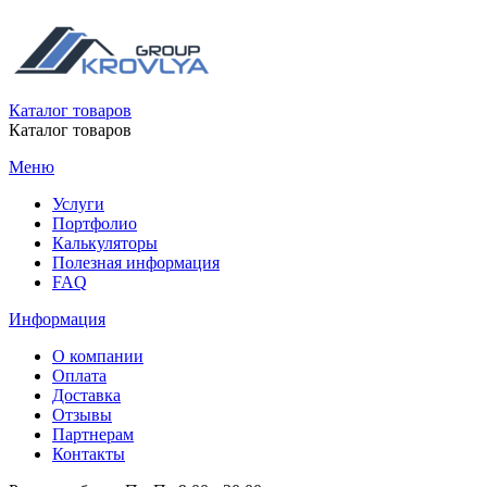
Каталог товаров
Каталог товаров
Меню
Услуги
Портфолио
Калькуляторы
Полезная информация
FAQ
Информация
О компании
Оплата
Доставка
Отзывы
Партнерам
Контакты