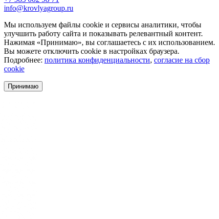
info@krovlyagroup.ru
Мы используем файлы cookie и сервисы аналитики, чтобы
улучшить работу сайта и показывать релевантный контент.
Нажимая «Принимаю», вы соглашаетесь с их использованием.
Вы можете отключить cookie в настройках браузера.
Подробнее:
политика конфиденциальности
,
согласие на сбор
cookie
Принимаю