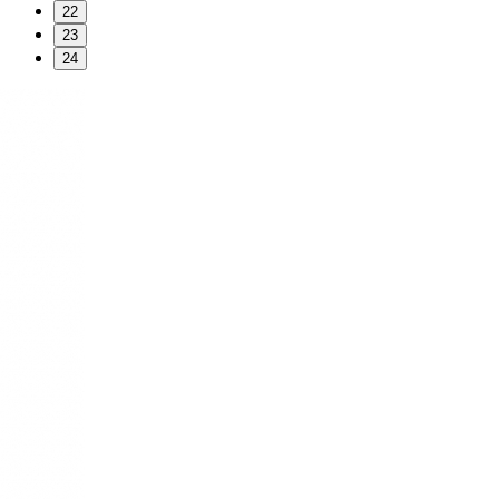
22
23
24