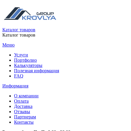
Каталог товаров
Каталог товаров
Меню
Услуги
Портфолио
Калькуляторы
Полезная информация
FAQ
Информация
О компании
Оплата
Доставка
Отзывы
Партнерам
Контакты