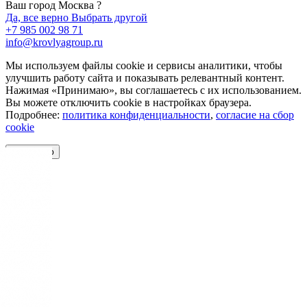
Ваш город Москва ?
Да, все верно
Выбрать другой
+7 985 002 98 71
info@krovlyagroup.ru
Мы используем файлы cookie и сервисы аналитики, чтобы
улучшить работу сайта и показывать релевантный контент.
Нажимая «Принимаю», вы соглашаетесь с их использованием.
Вы можете отключить cookie в настройках браузера.
Подробнее:
политика конфиденциальности
,
согласие на сбор
cookie
Принимаю