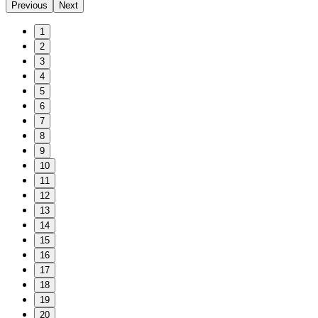
Previous
Next
1
2
3
4
5
6
7
8
9
10
11
12
13
14
15
16
17
18
19
20