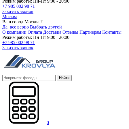
Режим работы: Пн-Пт 9:00 - 20:00
+7 985 002 98 71
Заказать звонок
Москва
Ваш город Москва ?
Да, все верно
Выбрать другой
О компании
Оплата
Доставка
Отзывы
Партнерам
Контакты
Режим работы: Пн-Пт 9:00 - 20:00
+7 985 002 98 71
Заказать звонок
Найти
0