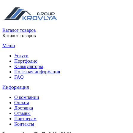
Каталог товаров
Каталог товаров
Меню
Услуги
Портфолио
Калькуляторы
Полезная информация
FAQ
Информация
О компании
Оплата
Доставка
Отзывы
Партнерам
Контакты