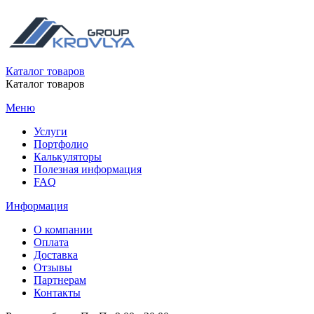
Каталог товаров
Каталог товаров
Меню
Услуги
Портфолио
Калькуляторы
Полезная информация
FAQ
Информация
О компании
Оплата
Доставка
Отзывы
Партнерам
Контакты