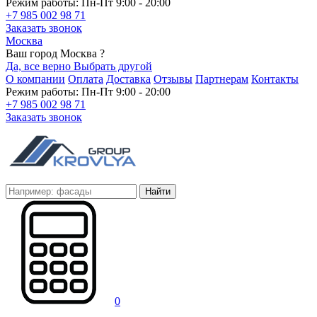
Режим работы: Пн-Пт 9:00 - 20:00
+7 985 002 98 71
Заказать звонок
Москва
Ваш город Москва ?
Да, все верно
Выбрать другой
О компании
Оплата
Доставка
Отзывы
Партнерам
Контакты
Режим работы: Пн-Пт 9:00 - 20:00
+7 985 002 98 71
Заказать звонок
Найти
0