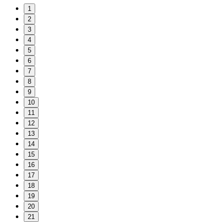
1
2
3
4
5
6
7
8
9
10
11
12
13
14
15
16
17
18
19
20
21