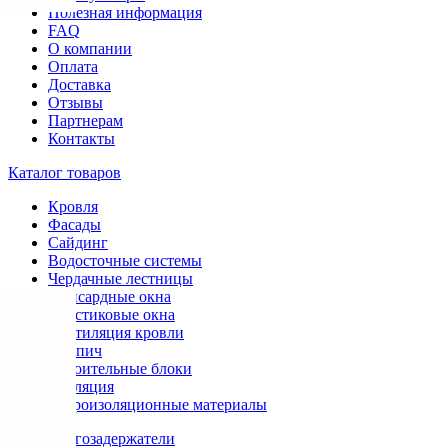
Полезная информация
FAQ
О компании
Оплата
Доставка
Отзывы
Партнерам
Контакты
Каталог товаров
Кровля
Фасады
Сайдинг
Водосточные системы
Чердачные лестницы
Мансардные окна
Пластиковые окна
Вентиляция кровли
Кирпич
Строительные блоки
Изоляция
Гидроизоляционные материалы
Снегозадержатели