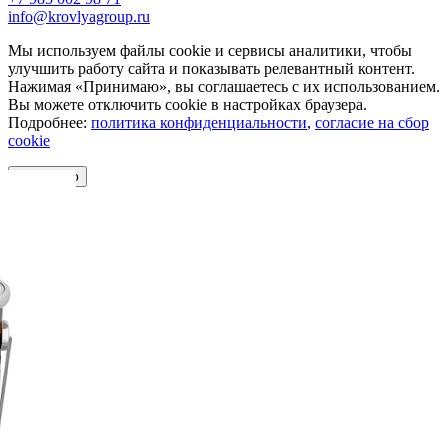
info@krovlyagroup.ru
Мы используем файлы cookie и сервисы аналитики, чтобы
улучшить работу сайта и показывать релевантный контент.
Нажимая «Принимаю», вы соглашаетесь с их использованием.
Вы можете отключить cookie в настройках браузера.
Подробнее:
политика конфиденциальности
,
согласие на сбор
cookie
Принимаю