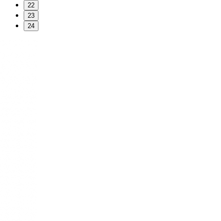
22
23
24