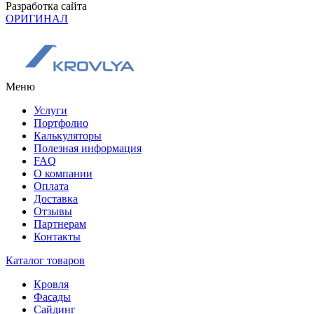
Разработка сайта
ОРИГИНАЛ
Меню
Услуги
Портфолио
Калькуляторы
Полезная информация
FAQ
О компании
Оплата
Доставка
Отзывы
Партнерам
Контакты
Каталог товаров
Кровля
Фасады
Сайдинг