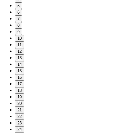
5
6
7
8
9
10
11
12
13
14
15
16
17
18
19
20
21
22
23
24