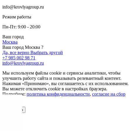
info@krovlyagroup.ru
Режим работы
Пн-Пт: 9:00 - 20:00
Ваш город
Москва
Ваш город Москва ?
Да, все верно
Выбрать другой
+7 985 002 98 71
info@krovlyagroup.ru
Мы используем файлы cookie и сервисы аналитики, чтобы
улучшить работу сайта и показывать релевантный контент.
Нажимая «Принимаю», вы соглашаетесь с их использованием.
Вы можете отключить cookie в настройках браузера.
Подробнее:
политика конфиденциальности
,
согласие на сбор
cookie
Принимаю