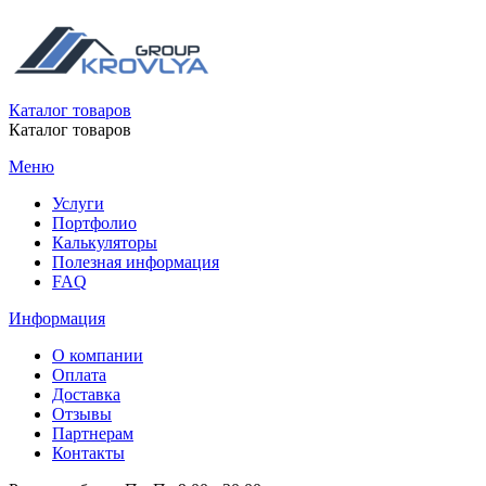
Каталог товаров
Каталог товаров
Меню
Услуги
Портфолио
Калькуляторы
Полезная информация
FAQ
Информация
О компании
Оплата
Доставка
Отзывы
Партнерам
Контакты