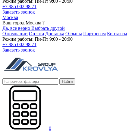
Режим работы: Пн-Пт 9:00 - 20:00
+7 985 002 98 71
Заказать звонок
Москва
Ваш город Москва ?
Да, все верно
Выбрать другой
О компании
Оплата
Доставка
Отзывы
Партнерам
Контакты
Режим работы: Пн-Пт 9:00 - 20:00
+7 985 002 98 71
Заказать звонок
Найти
0