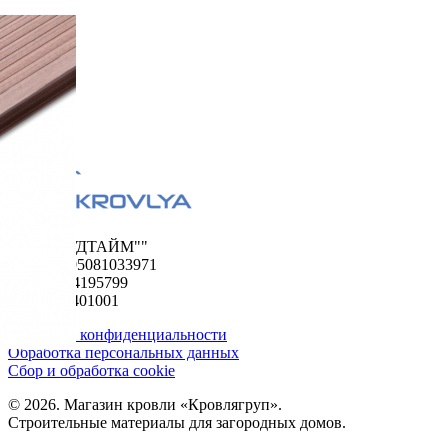
ООО "ФУДТАЙМ""
ОГРН 1195081033971
ИНН 5024195799
КПП 502401001
Политика конфиденциальности
Обработка персональных данных
Сбор и обработка cookie
© 2026. Магазин кровли «Кровлягруп».
Строительные материалы для загородных домов.