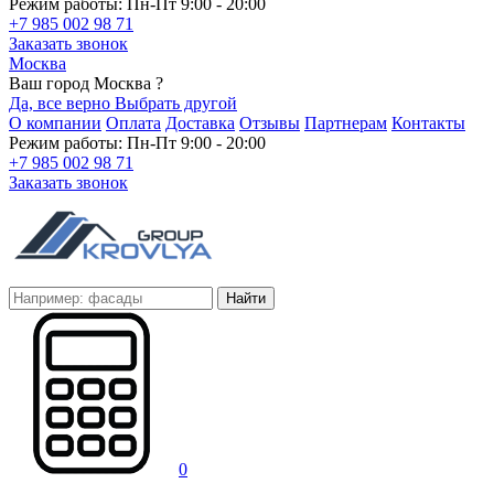
Режим работы: Пн-Пт 9:00 - 20:00
+7 985 002 98 71
Заказать звонок
Москва
Ваш город Москва ?
Да, все верно
Выбрать другой
О компании
Оплата
Доставка
Отзывы
Партнерам
Контакты
Режим работы: Пн-Пт 9:00 - 20:00
+7 985 002 98 71
Заказать звонок
Найти
0