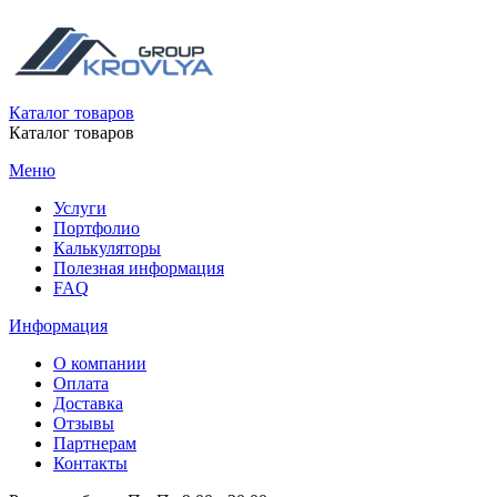
Каталог товаров
Каталог товаров
Меню
Услуги
Портфолио
Калькуляторы
Полезная информация
FAQ
Информация
О компании
Оплата
Доставка
Отзывы
Партнерам
Контакты