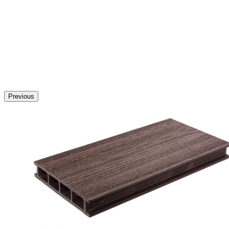
Previous