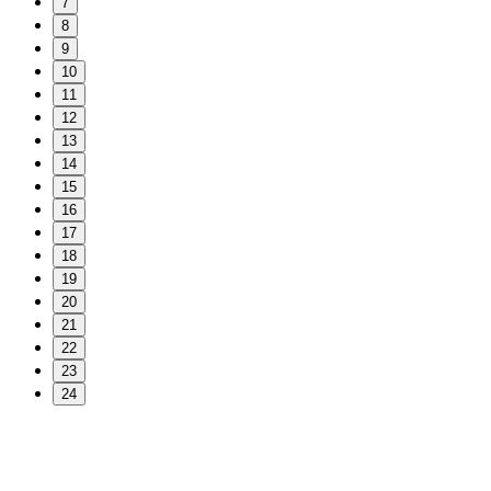
7
8
9
10
11
12
13
14
15
16
17
18
19
20
21
22
23
24