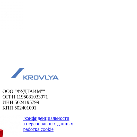
ООО "ФУДТАЙМ""
ОГРН 1195081033971
ИНН 5024195799
КПП 502401001
Политика конфиденциальности
Обработка персональных данных
Сбор и обработка cookie