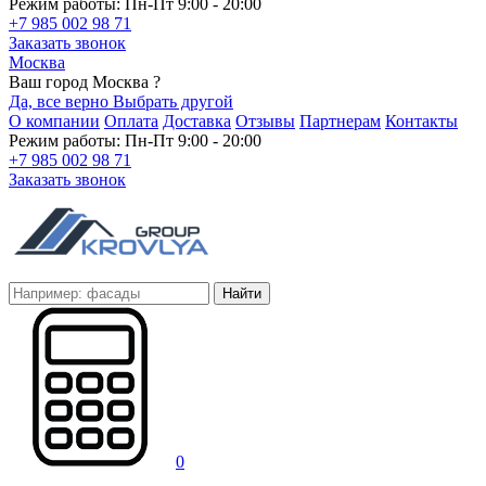
Режим работы: Пн-Пт 9:00 - 20:00
+7 985 002 98 71
Заказать звонок
Москва
Ваш город Москва ?
Да, все верно
Выбрать другой
О компании
Оплата
Доставка
Отзывы
Партнерам
Контакты
Режим работы: Пн-Пт 9:00 - 20:00
+7 985 002 98 71
Заказать звонок
Найти
0