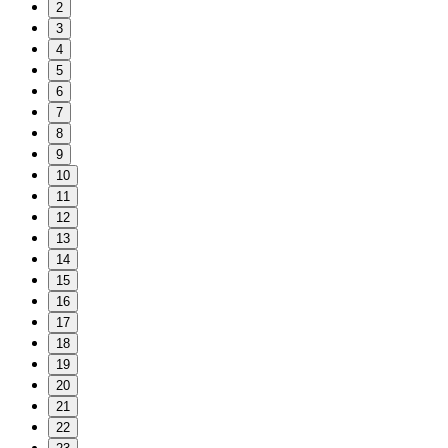
2
3
4
5
6
7
8
9
10
11
12
13
14
15
16
17
18
19
20
21
22