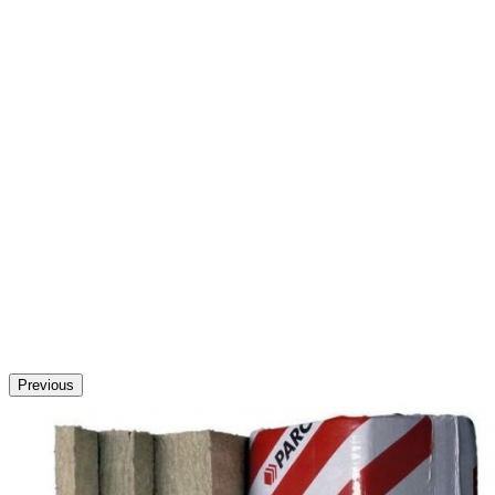
Previous