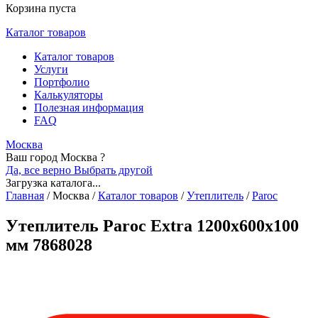
Корзина пуста
Каталог товаров
Каталог товаров
Услуги
Портфолио
Калькуляторы
Полезная информация
FAQ
Москва
Ваш город Москва ?
Да, все верно
Выбрать другой
Загрузка каталога...
Главная
/
Москва
/
Каталог товаров
/
Утеплитель
/
Paroc
Утеплитель Paroc Extra 1200х600х100
мм 7868028