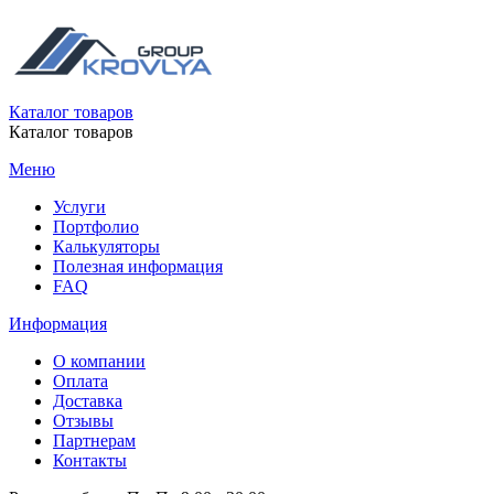
Каталог товаров
Каталог товаров
Меню
Услуги
Портфолио
Калькуляторы
Полезная информация
FAQ
Информация
О компании
Оплата
Доставка
Отзывы
Партнерам
Контакты