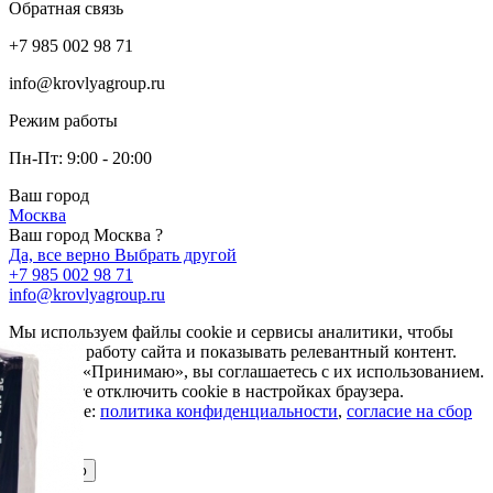
Обратная связь
+7 985 002 98 71
info@krovlyagroup.ru
Режим работы
Пн-Пт: 9:00 - 20:00
Ваш город
Москва
Ваш город Москва ?
Да, все верно
Выбрать другой
+7 985 002 98 71
info@krovlyagroup.ru
Мы используем файлы cookie и сервисы аналитики, чтобы
улучшить работу сайта и показывать релевантный контент.
Нажимая «Принимаю», вы соглашаетесь с их использованием.
Вы можете отключить cookie в настройках браузера.
Подробнее:
политика конфиденциальности
,
согласие на сбор
cookie
Принимаю