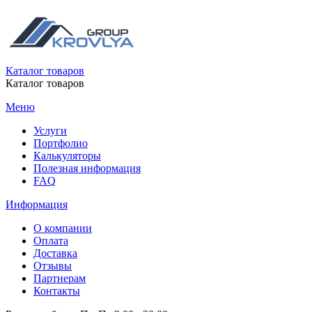
Каталог товаров
Каталог товаров
Меню
Услуги
Портфолио
Калькуляторы
Полезная информация
FAQ
Информация
О компании
Оплата
Доставка
Отзывы
Партнерам
Контакты