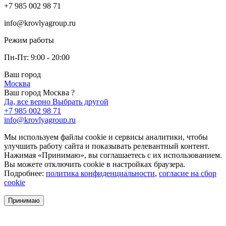
+7 985 002 98 71
info@krovlyagroup.ru
Режим работы
Пн-Пт: 9:00 - 20:00
Ваш город
Москва
Ваш город Москва ?
Да, все верно
Выбрать другой
+7 985 002 98 71
info@krovlyagroup.ru
Мы используем файлы cookie и сервисы аналитики, чтобы
улучшить работу сайта и показывать релевантный контент.
Нажимая «Принимаю», вы соглашаетесь с их использованием.
Вы можете отключить cookie в настройках браузера.
Подробнее:
политика конфиденциальности
,
согласие на сбор
cookie
Принимаю