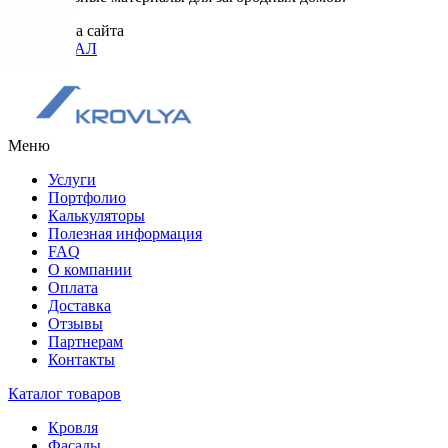
Разработка сайта
ОРИГИНАЛ
Меню
Услуги
Портфолио
Калькуляторы
Полезная информация
FAQ
О компании
Оплата
Доставка
Отзывы
Партнерам
Контакты
Каталог товаров
Кровля
Фасады