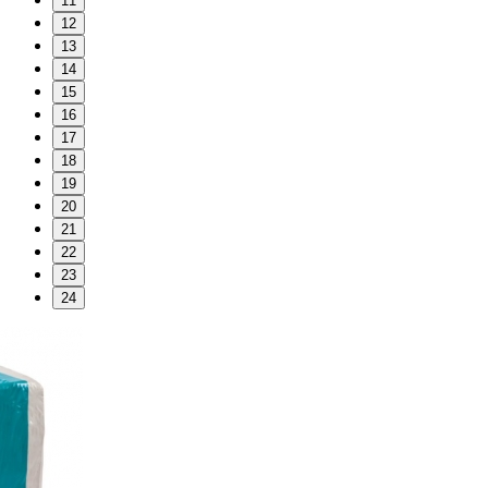
11
12
13
14
15
16
17
18
19
20
21
22
23
24