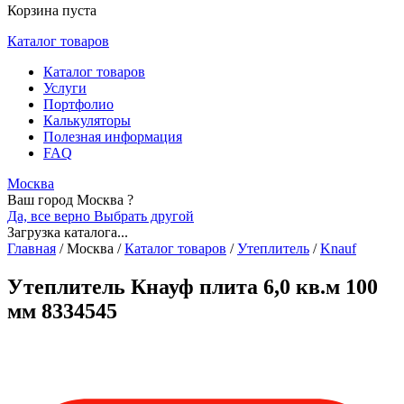
Корзина пуста
Каталог товаров
Каталог товаров
Услуги
Портфолио
Калькуляторы
Полезная информация
FAQ
Москва
Ваш город Москва ?
Да, все верно
Выбрать другой
Загрузка каталога...
Главная
/
Москва
/
Каталог товаров
/
Утеплитель
/
Knauf
Утеплитель Кнауф плита 6,0 кв.м 100
мм 8334545