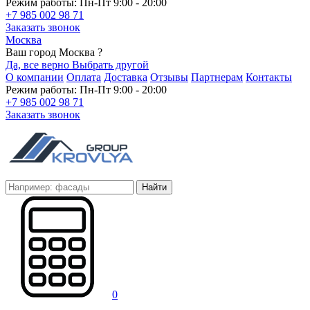
Режим работы: Пн-Пт 9:00 - 20:00
+7 985 002 98 71
Заказать звонок
Москва
Ваш город Москва ?
Да, все верно
Выбрать другой
О компании
Оплата
Доставка
Отзывы
Партнерам
Контакты
Режим работы: Пн-Пт 9:00 - 20:00
+7 985 002 98 71
Заказать звонок
Найти
0