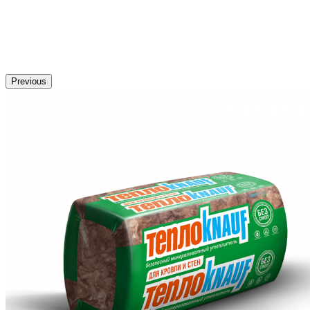
Previous