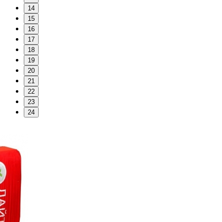
14
15
16
17
18
19
20
21
22
23
24