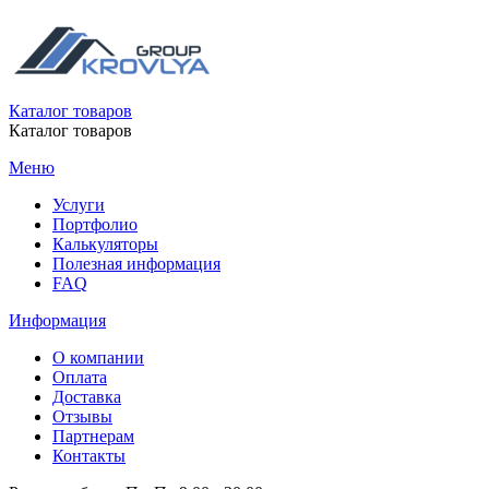
Каталог товаров
Каталог товаров
Меню
Услуги
Портфолио
Калькуляторы
Полезная информация
FAQ
Информация
О компании
Оплата
Доставка
Отзывы
Партнерам
Контакты