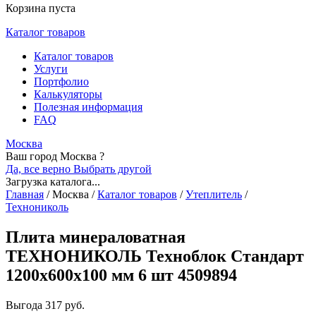
Корзина пуста
Каталог товаров
Каталог товаров
Услуги
Портфолио
Калькуляторы
Полезная информация
FAQ
Москва
Ваш город Москва ?
Да, все верно
Выбрать другой
Загрузка каталога...
Главная
/
Москва
/
Каталог товаров
/
Утеплитель
/
Технониколь
Плита минераловатная
ТЕХНОНИКОЛЬ Техноблок Стандарт
1200х600х100 мм 6 шт 4509894
Выгода
317 руб.