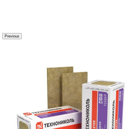
Previous