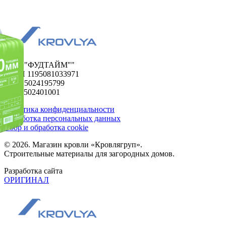
ООО "ФУДТАЙМ""
ОГРН 1195081033971
ИНН 5024195799
КПП 502401001
Политика конфиденциальности
Обработка персональных данных
Сбор и обработка cookie
© 2026. Магазин кровли «Кровлягруп».
Строительные материалы для загородных домов.
Разработка сайта
ОРИГИНАЛ