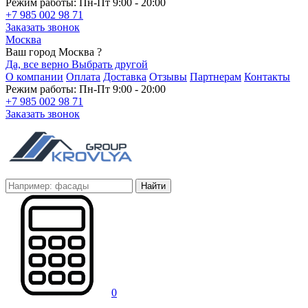
Режим работы: Пн-Пт 9:00 - 20:00
+7 985 002 98 71
Заказать звонок
Москва
Ваш город Москва ?
Да, все верно
Выбрать другой
О компании
Оплата
Доставка
Отзывы
Партнерам
Контакты
Режим работы: Пн-Пт 9:00 - 20:00
+7 985 002 98 71
Заказать звонок
Найти
0