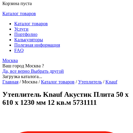
Корзина пуста
Каталог товаров
Каталог товаров
Услуги
Портфолио
Калькуляторы
Полезная информация
FAQ
Москва
Ваш город Москва ?
Да, все верно
Выбрать другой
Загрузка каталога...
Главная
/
Москва
/
Каталог товаров
/
Утеплитель
/
Knauf
Утеплитель Knauf Акустик Плита 50 х
610 х 1230 мм 12 кв.м 5731111