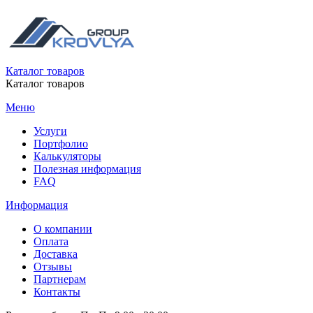
Каталог товаров
Каталог товаров
Меню
Услуги
Портфолио
Калькуляторы
Полезная информация
FAQ
Информация
О компании
Оплата
Доставка
Отзывы
Партнерам
Контакты