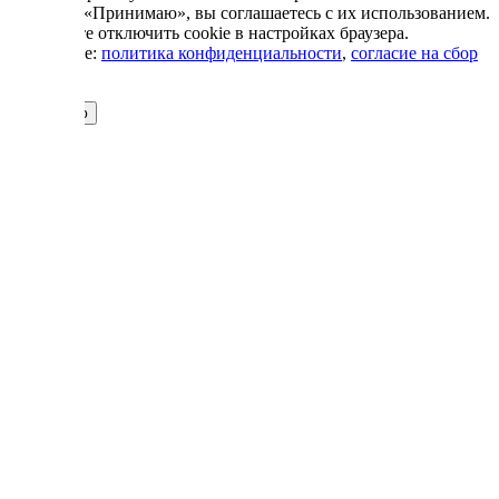
Нажимая «Принимаю», вы соглашаетесь с их использованием.
Вы можете отключить cookie в настройках браузера.
Подробнее:
политика конфиденциальности
,
согласие на сбор
cookie
Принимаю