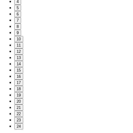
4
5
6
7
8
9
10
11
12
13
14
15
16
17
18
19
20
21
22
23
24