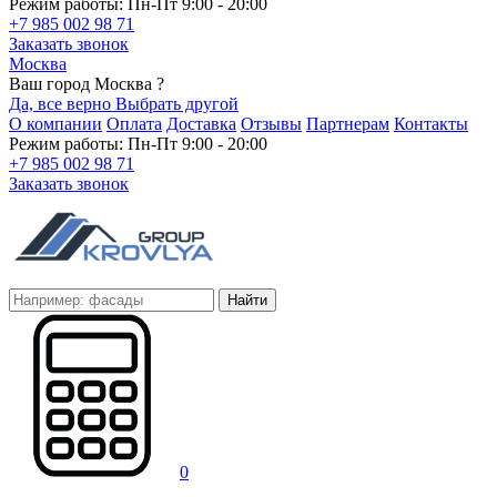
Режим работы: Пн-Пт 9:00 - 20:00
+7 985 002 98 71
Заказать звонок
Москва
Ваш город Москва ?
Да, все верно
Выбрать другой
О компании
Оплата
Доставка
Отзывы
Партнерам
Контакты
Режим работы: Пн-Пт 9:00 - 20:00
+7 985 002 98 71
Заказать звонок
Найти
0