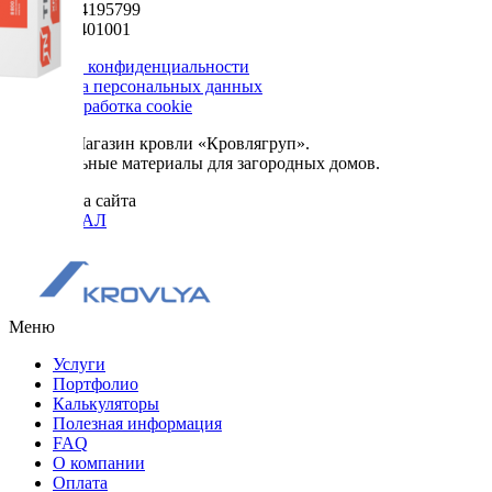
ИНН 5024195799
КПП 502401001
Политика конфиденциальности
Обработка персональных данных
Сбор и обработка cookie
© 2026. Магазин кровли «Кровлягруп».
Строительные материалы для загородных домов.
Разработка сайта
ОРИГИНАЛ
Меню
Услуги
Портфолио
Калькуляторы
Полезная информация
FAQ
О компании
Оплата