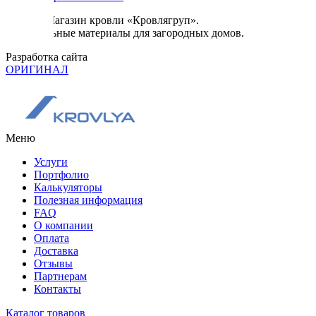
© 2026. Магазин кровли «Кровлягруп».
Строительные материалы для загородных домов.
Разработка сайта
ОРИГИНАЛ
Меню
Услуги
Портфолио
Калькуляторы
Полезная информация
FAQ
О компании
Оплата
Доставка
Отзывы
Партнерам
Контакты
Каталог товаров