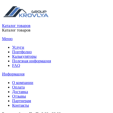
Каталог товаров
Каталог товаров
Меню
Услуги
Портфолио
Калькуляторы
Полезная информация
FAQ
Информация
О компании
Оплата
Доставка
Отзывы
Партнерам
Контакты