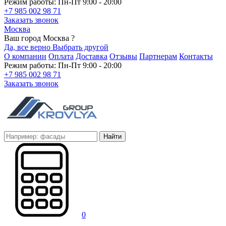
Режим работы: Пн-Пт 9:00 - 20:00
+7 985 002 98 71
Заказать звонок
Москва
Ваш город Москва ?
Да, все верно
Выбрать другой
О компании
Оплата
Доставка
Отзывы
Партнерам
Контакты
Режим работы: Пн-Пт 9:00 - 20:00
+7 985 002 98 71
Заказать звонок
Найти
0