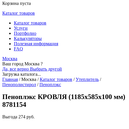
Корзина пуста
Каталог товаров
Каталог товаров
Услуги
Портфолио
Калькуляторы
Полезная информация
FAQ
Москва
Ваш город Москва ?
Да, все верно
Выбрать другой
Загрузка каталога...
Главная
/
Москва
/
Каталог товаров
/
Утеплитель
/
Пенополистирол
/
Пеноплэкс
Пеноплэкс КРОВЛЯ (1185х585х100 мм)
8781154
Выгода
274 руб.