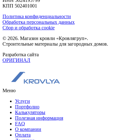
ИНН 5024195799
КПП 502401001
Политика конфиденциальности
Обработка персональных данных
Сбор и обработка cookie
© 2026. Магазин кровли «Кровлягруп».
Строительные материалы для загородных домов.
Разработка сайта
ОРИГИНАЛ
Меню
Услуги
Портфолио
Калькуляторы
Полезная информация
FAQ
О компании
Оплата