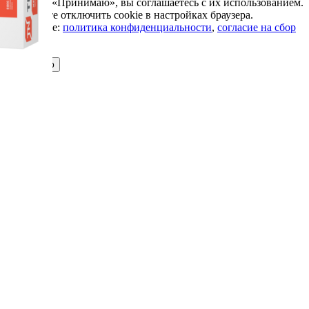
Нажимая «Принимаю», вы соглашаетесь с их использованием.
Вы можете отключить cookie в настройках браузера.
Подробнее:
политика конфиденциальности
,
согласие на сбор
cookie
Принимаю