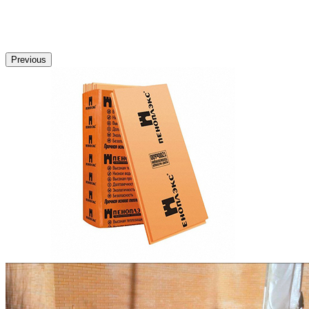
Previous