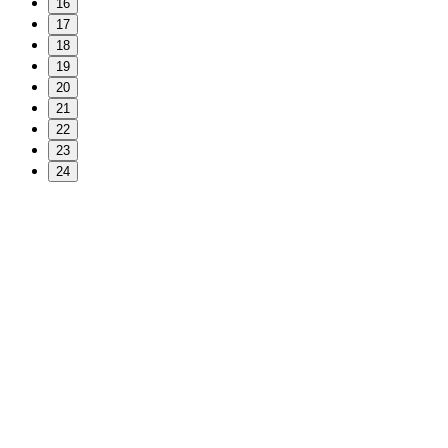
16
17
18
19
20
21
22
23
24