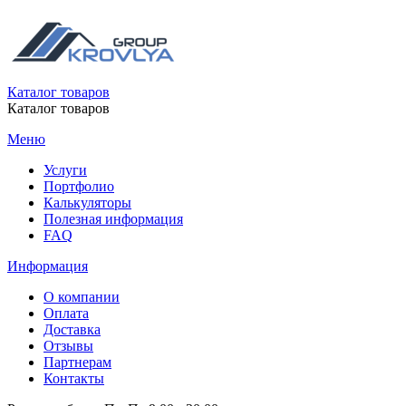
Каталог товаров
Каталог товаров
Меню
Услуги
Портфолио
Калькуляторы
Полезная информация
FAQ
Информация
О компании
Оплата
Доставка
Отзывы
Партнерам
Контакты