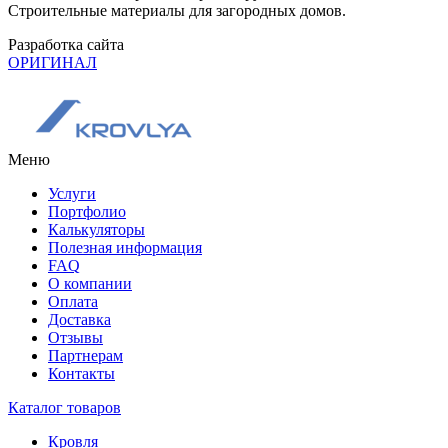
Строительные материалы для загородных домов.
Разработка сайта
ОРИГИНАЛ
Меню
Услуги
Портфолио
Калькуляторы
Полезная информация
FAQ
О компании
Оплата
Доставка
Отзывы
Партнерам
Контакты
Каталог товаров
Кровля