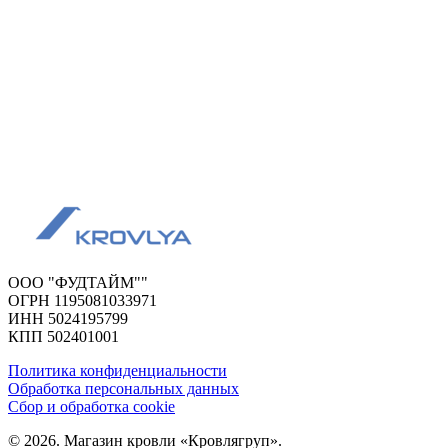
ООО "ФУДТАЙМ""
ОГРН 1195081033971
ИНН 5024195799
КПП 502401001
Политика конфиденциальности
Обработка персональных данных
Сбор и обработка cookie
© 2026. Магазин кровли «Кровлягруп».