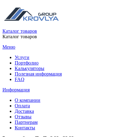
Каталог товаров
Каталог товаров
Меню
Услуги
Портфолио
Калькуляторы
Полезная информация
FAQ
Информация
О компании
Оплата
Доставка
Отзывы
Партнерам
Контакты