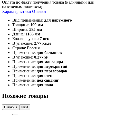
Оплата по факту получения товара (наличными или
наложеным платежом)
Характеристики
Отзывы
Вид применения:
для наружного
Толщина:
100 мм
Ширина:
585 мм
Длина:
1185 мм
Кол-во в упак.:
7 шт.
В упаковке:
2.77 кв.м
Страна:
Россия
Применение:
для балконов
В упаковке:
0.277 м³
Применение:
для мансарды
Применение:
для перекрытий
Применение:
для перегородок
Применение:
для стен
Применение:
под сайдинг
Применение:
для пола
Похожие товары
Previous
Next