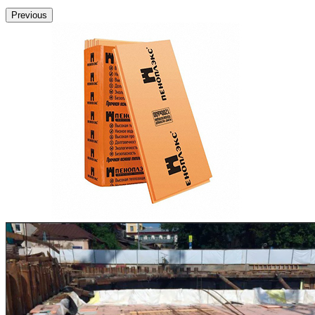
Previous