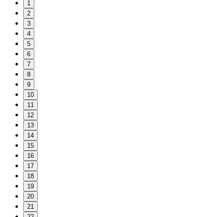
1
2
3
4
5
6
7
8
9
10
11
12
13
14
15
16
17
18
19
20
21
22