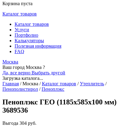
Корзина пуста
Каталог товаров
Каталог товаров
Услуги
Портфолио
Калькуляторы
Полезная информация
FAQ
Москва
Ваш город Москва ?
Да, все верно
Выбрать другой
Загрузка каталога...
Главная
/
Москва
/
Каталог товаров
/
Утеплитель
/
Пенополистирол
/
Пеноплэкс
Пеноплэкс ГЕО (1185х585х100 мм)
3689536
Выгода
304 руб.