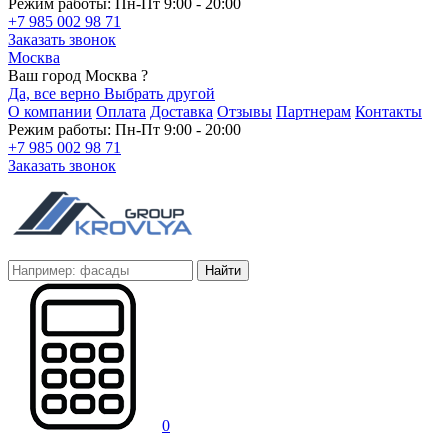
Режим работы: Пн-Пт 9:00 - 20:00
+7 985 002 98 71
Заказать звонок
Москва
Ваш город Москва ?
Да, все верно
Выбрать другой
О компании
Оплата
Доставка
Отзывы
Партнерам
Контакты
Режим работы: Пн-Пт 9:00 - 20:00
+7 985 002 98 71
Заказать звонок
Найти
0