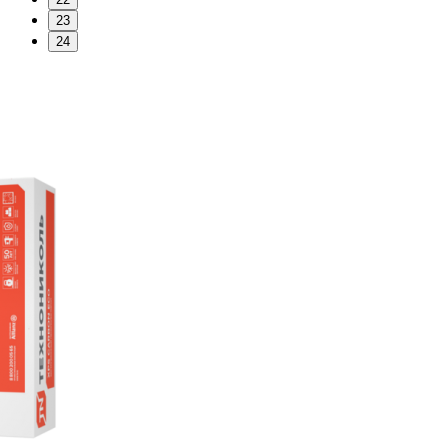
23
24