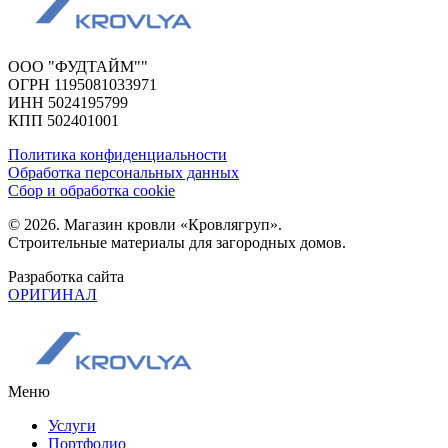
ООО "ФУДТАЙМ""
ОГРН 1195081033971
ИНН 5024195799
КПП 502401001
Политика конфиденциальности
Обработка персональных данных
Сбор и обработка cookie
© 2026. Магазин кровли «Кровлягруп».
Строительные материалы для загородных домов.
Разработка сайта
ОРИГИНАЛ
Меню
Услуги
Портфолио