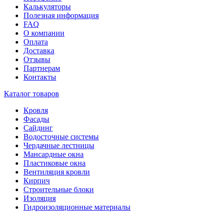
Калькуляторы
Полезная информация
FAQ
О компании
Оплата
Доставка
Отзывы
Партнерам
Контакты
Каталог товаров
Кровля
Фасады
Сайдинг
Водосточные системы
Чердачные лестницы
Мансардные окна
Пластиковые окна
Вентиляция кровли
Кирпич
Строительные блоки
Изоляция
Гидроизоляционные материалы