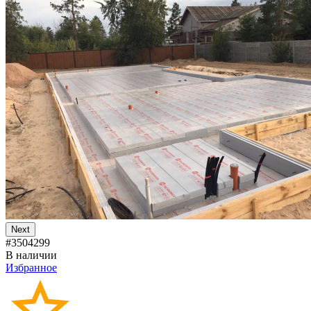
Next
#3504299
В наличии
Избранное