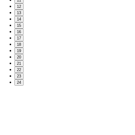
11
12
13
14
15
16
17
18
19
20
21
22
23
24