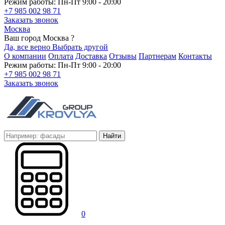
Режим работы: Пн-Пт 9:00 - 20:00
+7 985 002 98 71
Заказать звонок
Москва
Ваш город Москва ?
Да, все верно
Выбрать другой
О компании
Оплата
Доставка
Отзывы
Партнерам
Контакты
Режим работы: Пн-Пт 9:00 - 20:00
+7 985 002 98 71
Заказать звонок
Найти
0