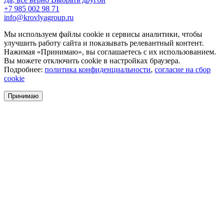
+7 985 002 98 71
info@krovlyagroup.ru
Мы используем файлы cookie и сервисы аналитики, чтобы
улучшить работу сайта и показывать релевантный контент.
Нажимая «Принимаю», вы соглашаетесь с их использованием.
Вы можете отключить cookie в настройках браузера.
Подробнее:
политика конфиденциальности
,
согласие на сбор
cookie
Принимаю