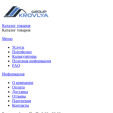
Каталог товаров
Каталог товаров
Меню
Услуги
Портфолио
Калькуляторы
Полезная информация
FAQ
Информация
О компании
Оплата
Доставка
Отзывы
Партнерам
Контакты