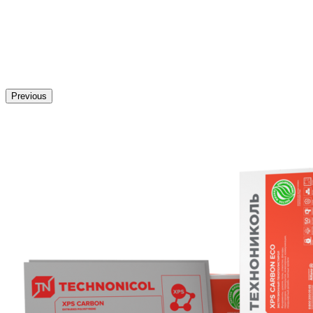
Previous