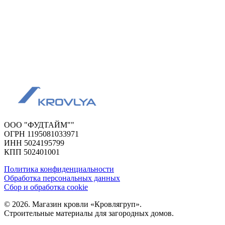
ООО "ФУДТАЙМ""
ОГРН 1195081033971
ИНН 5024195799
КПП 502401001
Политика конфиденциальности
Обработка персональных данных
Сбор и обработка cookie
© 2026. Магазин кровли «Кровлягруп».
Строительные материалы для загородных домов.