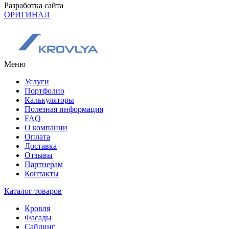
Разработка сайта
ОРИГИНАЛ
Меню
Услуги
Портфолио
Калькуляторы
Полезная информация
FAQ
О компании
Оплата
Доставка
Отзывы
Партнерам
Контакты
Каталог товаров
Кровля
Фасады
Сайдинг