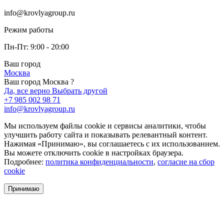
info@krovlyagroup.ru
Режим работы
Пн-Пт: 9:00 - 20:00
Ваш город
Москва
Ваш город Москва ?
Да, все верно
Выбрать другой
+7 985 002 98 71
info@krovlyagroup.ru
Мы используем файлы cookie и сервисы аналитики, чтобы
улучшить работу сайта и показывать релевантный контент.
Нажимая «Принимаю», вы соглашаетесь с их использованием.
Вы можете отключить cookie в настройках браузера.
Подробнее:
политика конфиденциальности
,
согласие на сбор
cookie
Принимаю