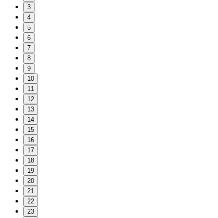
3
4
5
6
7
8
9
10
11
12
13
14
15
16
17
18
19
20
21
22
23