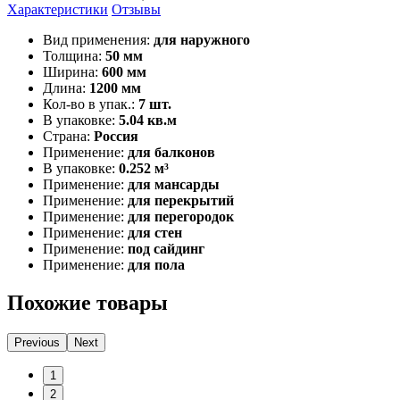
Характеристики
Отзывы
Вид применения:
для наружного
Толщина:
50 мм
Ширина:
600 мм
Длина:
1200 мм
Кол-во в упак.:
7 шт.
В упаковке:
5.04 кв.м
Страна:
Россия
Применение:
для балконов
В упаковке:
0.252 м³
Применение:
для мансарды
Применение:
для перекрытий
Применение:
для перегородок
Применение:
для стен
Применение:
под сайдинг
Применение:
для пола
Похожие товары
Previous
Next
1
2