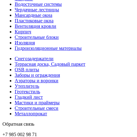
Водосточные системы
Чердачные лестницы
Мансардные окна
Пластиковые окна
Вентиляция кровли
Кирпич
Строительные блоки
Изоляция
Гидроизоляционные материалы
Снегозадержатели
Террасная доска, Садовый паркет
OSB плиты
Заборы и ограждения
Аэраторы и воронки
Утеплитель
Геотекстиль
Гладкий лист
Мастики и праймеры
Строительные смеси
Металлопрокат
Обратная связь
+7 985 002 98 71