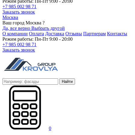
Режим работы: Пн-Пт 9:00 - 20:00
+7 985 002 98 71
Заказать звонок
Москва
Ваш город Москва ?
Да, все верно
Выбрать другой
О компании
Оплата
Доставка
Отзывы
Партнерам
Контакты
Режим работы: Пн-Пт 9:00 - 20:00
+7 985 002 98 71
Заказать звонок
Найти
0