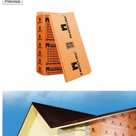
Previous