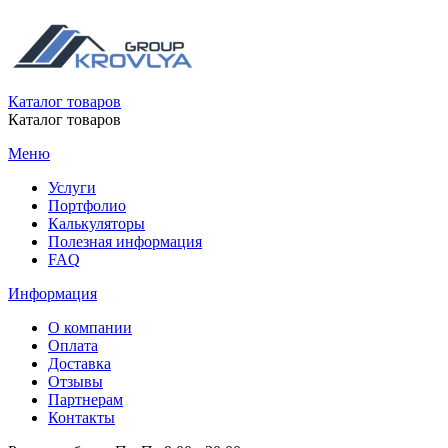
Каталог товаров
Каталог товаров
Меню
Услуги
Портфолио
Калькуляторы
Полезная информация
FAQ
Информация
О компании
Оплата
Доставка
Отзывы
Партнерам
Контакты