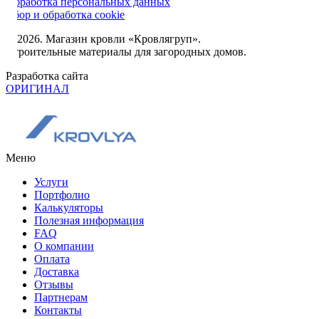
Обработка персональных данных
Сбор и обработка cookie
© 2026. Магазин кровли «Кровлягруп».
Строительные материалы для загородных домов.
Разработка сайта
ОРИГИНАЛ
Меню
Услуги
Портфолио
Калькуляторы
Полезная информация
FAQ
О компании
Оплата
Доставка
Отзывы
Партнерам
Контакты