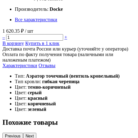
Производитель:
Docke
Все характеристики
1 620.35 ₽
/ шт
–
+
В корзину
Купить в 1 клик
Доставка почта России или курьер (уточняйте у оператора)
Оплата по факту получения товара (наличными или
наложеным платежом)
Характеристики
Отзывы
Тип:
Аэратор точечный (вентиль кровельный)
Тип кровли:
гибкая черепица
Цвет:
темно-коричневый
Цвет:
серый
Цвет:
красный
Цвет:
коричневый
Цвет:
зеленый
Похожие товары
Previous
Next