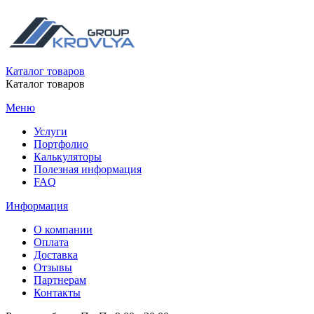
Каталог товаров
Каталог товаров
Меню
Услуги
Портфолио
Калькуляторы
Полезная информация
FAQ
Информация
О компании
Оплата
Доставка
Отзывы
Партнерам
Контакты