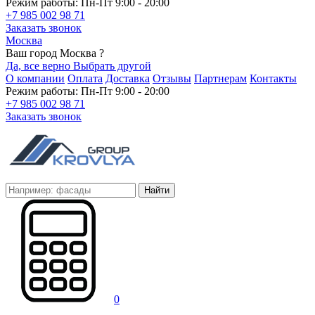
Режим работы: Пн-Пт 9:00 - 20:00
+7 985 002 98 71
Заказать звонок
Москва
Ваш город Москва ?
Да, все верно
Выбрать другой
О компании
Оплата
Доставка
Отзывы
Партнерам
Контакты
Режим работы: Пн-Пт 9:00 - 20:00
+7 985 002 98 71
Заказать звонок
Найти
0