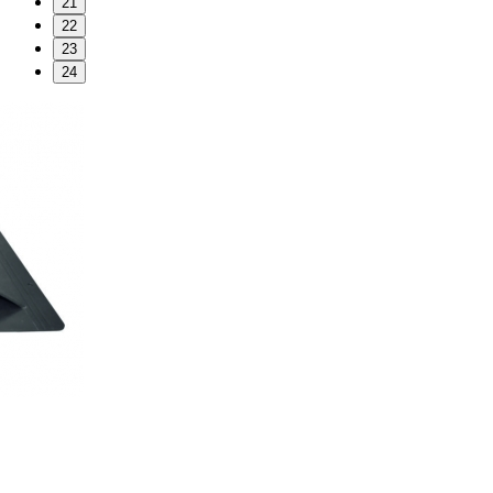
21
22
23
24