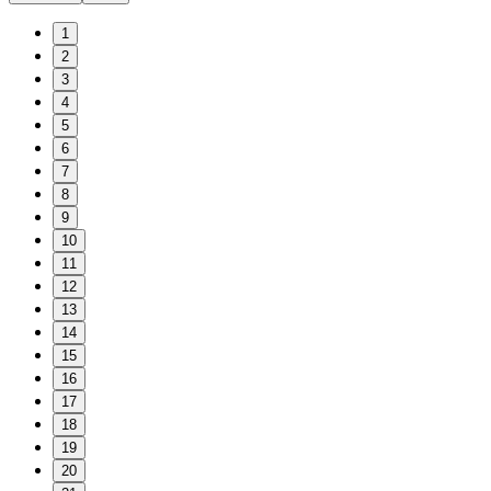
1
2
3
4
5
6
7
8
9
10
11
12
13
14
15
16
17
18
19
20