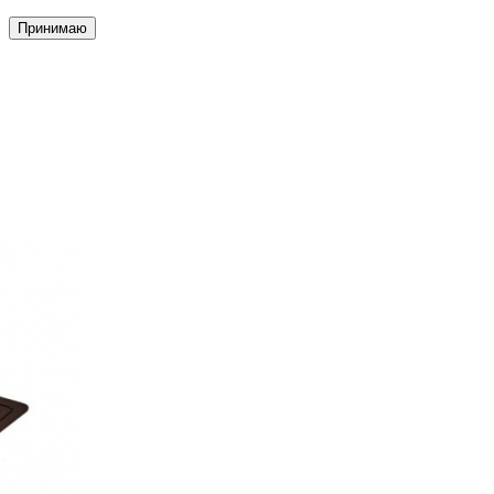
Принимаю