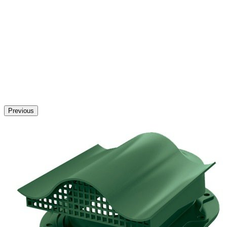
Previous