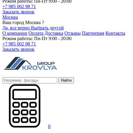
Режим работы: Пн-Пт 9:00 - 20:00
+7 985 002 98 71
Заказать звонок
Москва
Ваш город Москва ?
Да, все верно
Выбрать другой
О компании
Оплата
Доставка
Отзывы
Партнерам
Контакты
Режим работы: Пн-Пт 9:00 - 20:00
+7 985 002 98 71
Заказать звонок
Найти
0