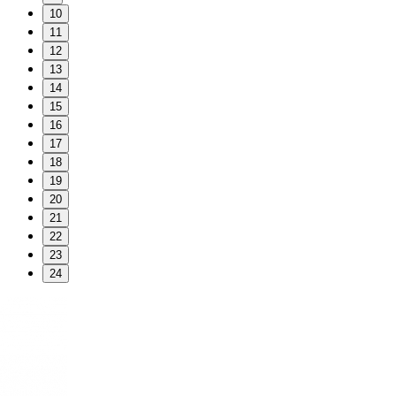
10
11
12
13
14
15
16
17
18
19
20
21
22
23
24