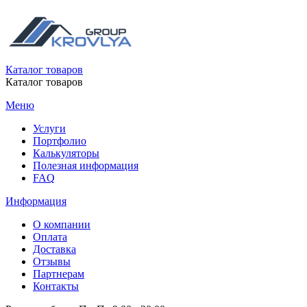
Каталог товаров
Каталог товаров
Меню
Услуги
Портфолио
Калькуляторы
Полезная информация
FAQ
Информация
О компании
Оплата
Доставка
Отзывы
Партнерам
Контакты