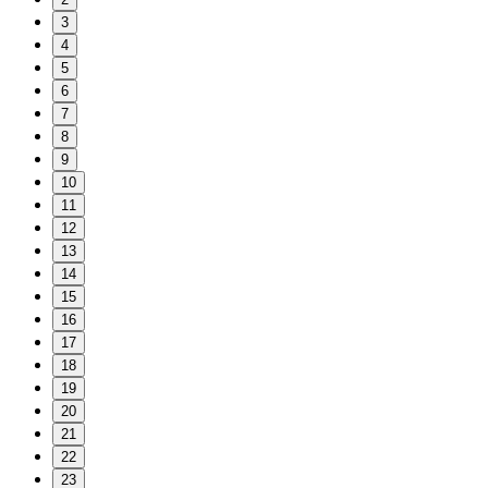
3
4
5
6
7
8
9
10
11
12
13
14
15
16
17
18
19
20
21
22
23