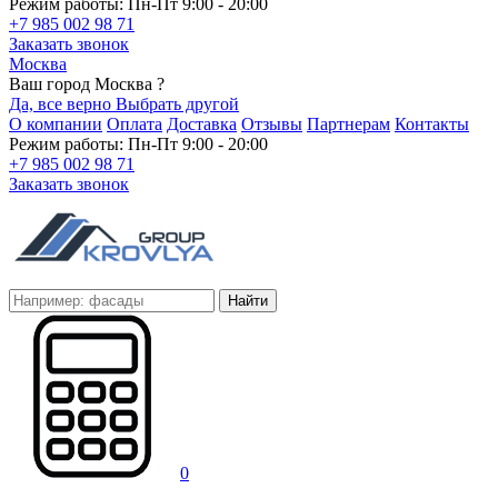
Режим работы: Пн-Пт 9:00 - 20:00
+7 985 002 98 71
Заказать звонок
Москва
Ваш город Москва ?
Да, все верно
Выбрать другой
О компании
Оплата
Доставка
Отзывы
Партнерам
Контакты
Режим работы: Пн-Пт 9:00 - 20:00
+7 985 002 98 71
Заказать звонок
Найти
0