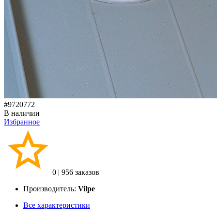
#9720772
В наличии
Избранное
0
|
956 заказов
Производитель:
Vilpe
Все характеристики