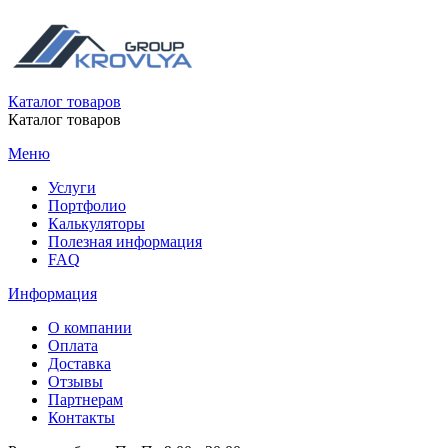
Каталог товаров
Каталог товаров
Меню
Услуги
Портфолио
Калькуляторы
Полезная информация
FAQ
Информация
О компании
Оплата
Доставка
Отзывы
Партнерам
Контакты