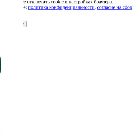
Вы можете отключить cookie в настройках браузера.
Подробнее:
политика конфиденциальности
,
согласие на сбор
cookie
Принимаю