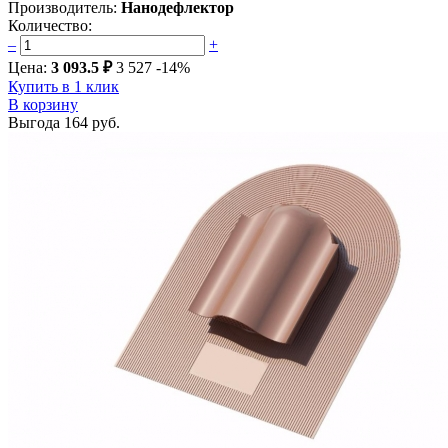
Производитель:
Нанодефлектор
Количество:
–
+
Цена:
3 093.5 ₽
3 527
-14%
Купить в 1 клик
В корзину
Выгода
164 руб.