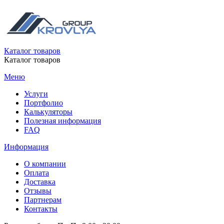
Каталог товаров
Каталог товаров
Меню
Услуги
Портфолио
Калькуляторы
Полезная информация
FAQ
Информация
О компании
Оплата
Доставка
Отзывы
Партнерам
Контакты