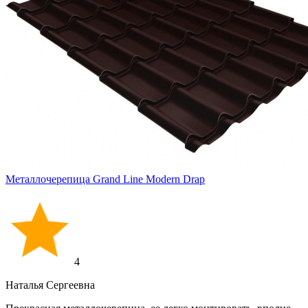
Металлочерепица Grand Line Modern Drap
4
Наталья Сергеевна