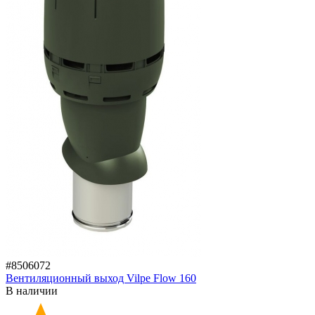
#8506072
Вентиляционный выход Vilpe Flow 160
В наличии