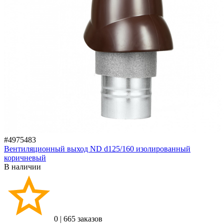
#4975483
Вентиляционный выход ND d125/160 изолированный
коричневый
В наличии
0
|
665 заказов