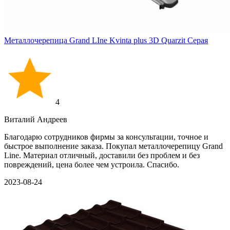
Металлочерепица Grand LIne Kvinta plus 3D Quarzit Серая
4
Виталий Андреев
Благодарю сотрудников фирмы за консультации, точное и
быстрое выполнение заказа. Покупал металлочерепицу Grand
Line. Материал отличный, доставили без проблем и без
повреждений, цена более чем устроила. Спасибо.
2023-08-24