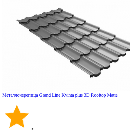
Металлочерепица Grand Line Kvinta plus 3D Rooftop Matte
5