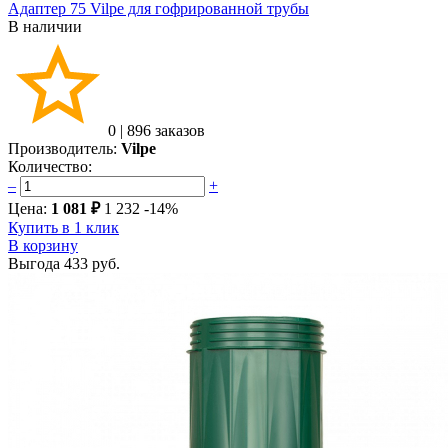
Адаптер 75 Vilpe для гофрированной трубы
В наличии
0
|
896 заказов
Производитель:
Vilpe
Количество:
–
+
Цена:
1 081 ₽
1 232
-14%
Купить в 1 клик
В корзину
Выгода
433 руб.