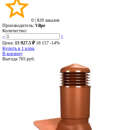
0
|
829 заказов
Производитель:
Vilpe
Количество:
–
+
Цена:
15 927.5 ₽
18 157
-14%
Купить в 1 клик
В корзину
Выгода
765 руб.