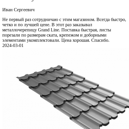
Иван Cергеевич
Не первый раз сотрудничаю с этим магазином. Всегда быстро,
четко и по лучшей цене. В этот раз заказывал
металлочерепицу Grand Line. Поставка быстрая, листы
порезали по размерам ската, крепежом и доборными
элементами укомплектовали. Цена хорошая. Спасибо.
2024-03-01