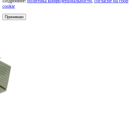
Подробнее:
политика конфиденциальности
,
согласие на сбор
cookie
Принимаю