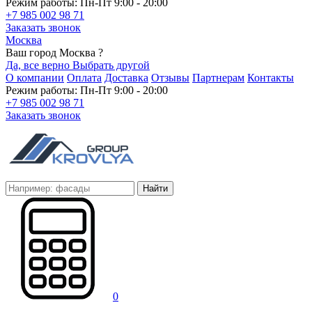
Режим работы: Пн-Пт 9:00 - 20:00
+7 985 002 98 71
Заказать звонок
Москва
Ваш город Москва ?
Да, все верно
Выбрать другой
О компании
Оплата
Доставка
Отзывы
Партнерам
Контакты
Режим работы: Пн-Пт 9:00 - 20:00
+7 985 002 98 71
Заказать звонок
Найти
0