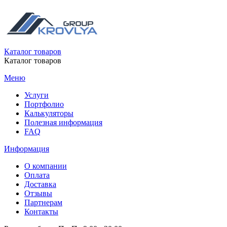
Каталог товаров
Каталог товаров
Меню
Услуги
Портфолио
Калькуляторы
Полезная информация
FAQ
Информация
О компании
Оплата
Доставка
Отзывы
Партнерам
Контакты