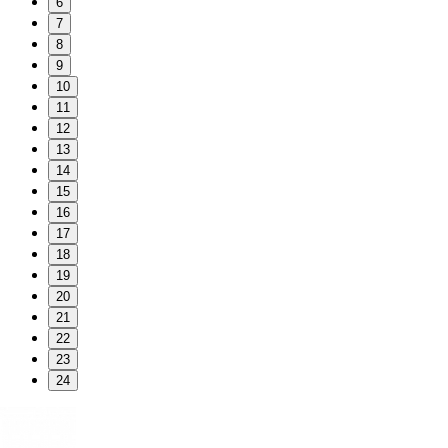
6
7
8
9
10
11
12
13
14
15
16
17
18
19
20
21
22
23
24