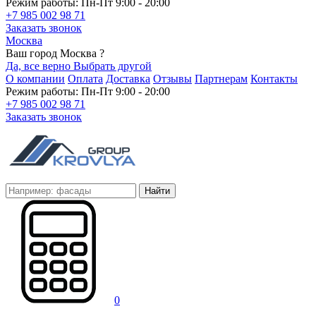
Режим работы: Пн-Пт 9:00 - 20:00
+7 985 002 98 71
Заказать звонок
Москва
Ваш город Москва ?
Да, все верно
Выбрать другой
О компании
Оплата
Доставка
Отзывы
Партнерам
Контакты
Режим работы: Пн-Пт 9:00 - 20:00
+7 985 002 98 71
Заказать звонок
Найти
0