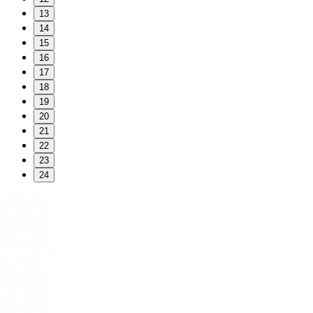
13
14
15
16
17
18
19
20
21
22
23
24