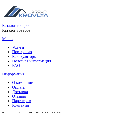
Каталог товаров
Каталог товаров
Меню
Услуги
Портфолио
Калькуляторы
Полезная информация
FAQ
Информация
О компании
Оплата
Доставка
Отзывы
Партнерам
Контакты