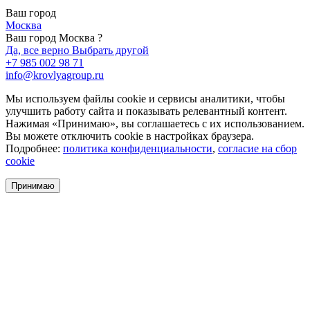
Ваш город
Москва
Ваш город Москва ?
Да, все верно
Выбрать другой
+7 985 002 98 71
info@krovlyagroup.ru
Мы используем файлы cookie и сервисы аналитики, чтобы
улучшить работу сайта и показывать релевантный контент.
Нажимая «Принимаю», вы соглашаетесь с их использованием.
Вы можете отключить cookie в настройках браузера.
Подробнее:
политика конфиденциальности
,
согласие на сбор
cookie
Принимаю