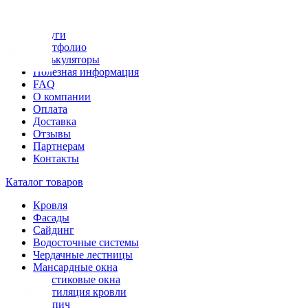
Меню
Услуги
Портфолио
Калькуляторы
Полезная информация
FAQ
О компании
Оплата
Доставка
Отзывы
Партнерам
Контакты
Каталог товаров
Кровля
Фасады
Сайдинг
Водосточные системы
Чердачные лестницы
Мансардные окна
Пластиковые окна
Вентиляция кровли
Кирпич