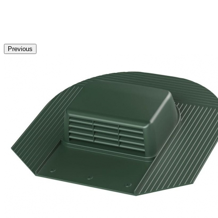
Previous