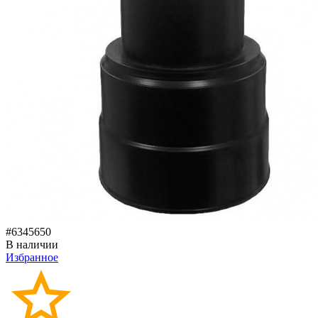
#6345650
В наличии
Избранное