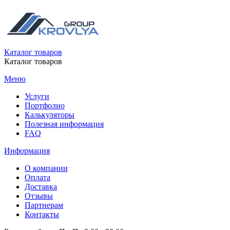
Каталог товаров
Каталог товаров
Меню
Услуги
Портфолио
Калькуляторы
Полезная информация
FAQ
Информация
О компании
Оплата
Доставка
Отзывы
Партнерам
Контакты