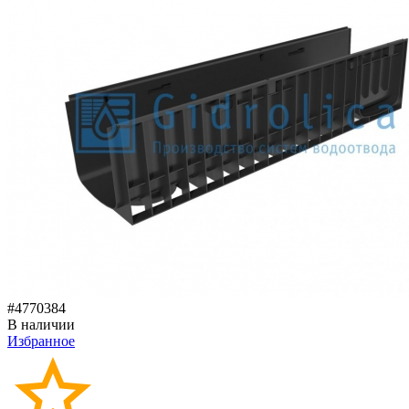
#4770384
В наличии
Избранное