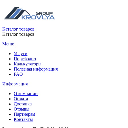
Каталог товаров
Каталог товаров
Меню
Услуги
Портфолио
Калькуляторы
Полезная информация
FAQ
Информация
О компании
Оплата
Доставка
Отзывы
Партнерам
Контакты