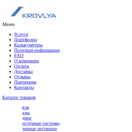
Меню
Услуги
Портфолио
Калькуляторы
Полезная информация
FAQ
О компании
Оплата
Доставка
Отзывы
Партнерам
Контакты
Каталог товаров
Кровля
Фасады
Сайдинг
Водосточные системы
Чердачные лестницы