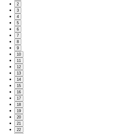
2
3
4
5
6
7
8
9
10
11
12
13
14
15
16
17
18
19
20
21
22