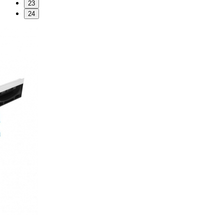
23
24