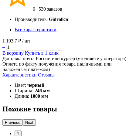
0
|
530 заказов
Производитель:
Gidrolica
Все характеристики
1 193.7 ₽
/ шт
–
+
В корзину
Купить в 1 клик
Доставка почта России или курьер (уточняйте у оператора)
Оплата по факту получения товара (наличными или
наложеным платежом)
Характеристики
Отзывы
Цвет:
черный
Ширина:
246 мм
Длина:
1000 мм
Похожие товары
Previous
Next
1