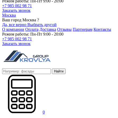
Режим работы: Пн-Пт 9:00 - 20:00
+7 985 002 98 71
Заказать звонок
Москва
Ваш город Москва ?
Да, все верно
Выбрать другой
О компании
Оплата
Доставка
Отзывы
Партнерам
Контакты
Режим работы: Пн-Пт 9:00 - 20:00
+7 985 002 98 71
Заказать звонок
Найти
0