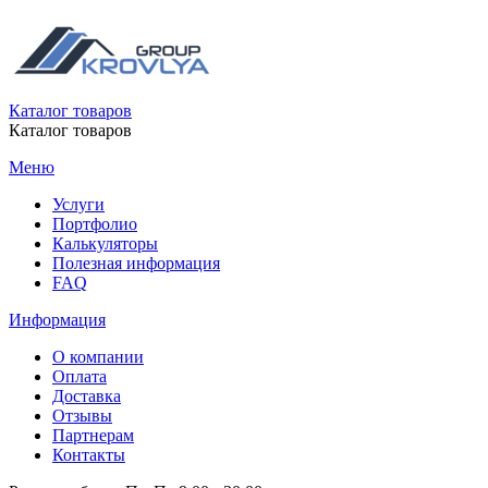
Каталог товаров
Каталог товаров
Меню
Услуги
Портфолио
Калькуляторы
Полезная информация
FAQ
Информация
О компании
Оплата
Доставка
Отзывы
Партнерам
Контакты