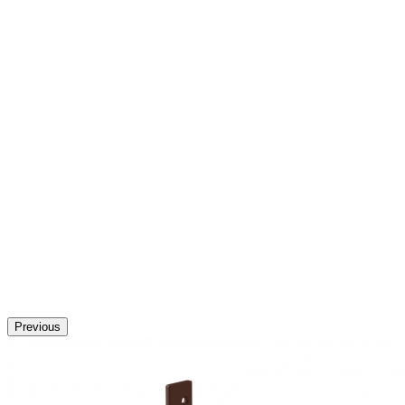
Previous