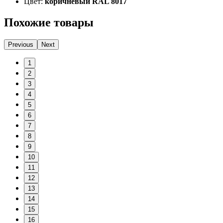
Цвет:
коричневый RAL 8017
Похожие товары
Previous
Next
1
2
3
4
5
6
7
8
9
10
11
12
13
14
15
16