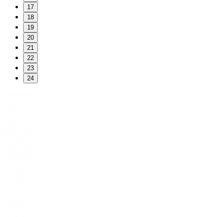
17
18
19
20
21
22
23
24