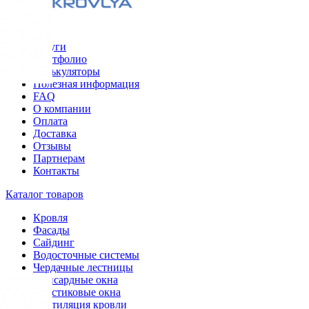
Меню
Услуги
Портфолио
Калькуляторы
Полезная информация
FAQ
О компании
Оплата
Доставка
Отзывы
Партнерам
Контакты
Каталог товаров
Кровля
Фасады
Сайдинг
Водосточные системы
Чердачные лестницы
Мансардные окна
Пластиковые окна
Вентиляция кровли