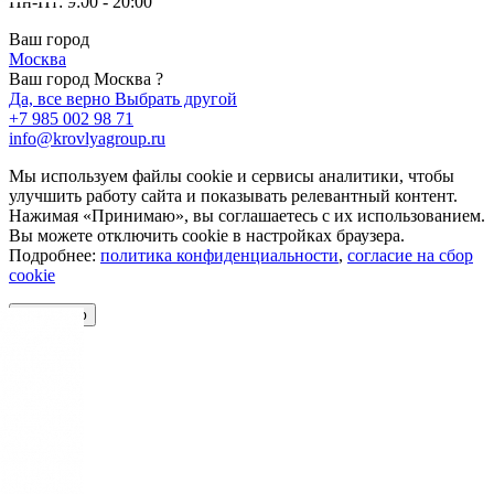
Пн-Пт: 9:00 - 20:00
Ваш город
Москва
Ваш город Москва ?
Да, все верно
Выбрать другой
+7 985 002 98 71
info@krovlyagroup.ru
Мы используем файлы cookie и сервисы аналитики, чтобы
улучшить работу сайта и показывать релевантный контент.
Нажимая «Принимаю», вы соглашаетесь с их использованием.
Вы можете отключить cookie в настройках браузера.
Подробнее:
политика конфиденциальности
,
согласие на сбор
cookie
Принимаю