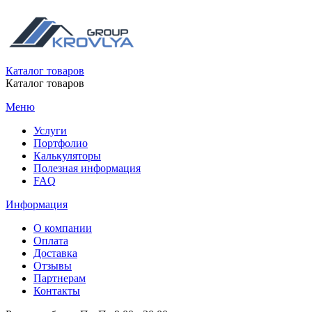
Каталог товаров
Каталог товаров
Меню
Услуги
Портфолио
Калькуляторы
Полезная информация
FAQ
Информация
О компании
Оплата
Доставка
Отзывы
Партнерам
Контакты