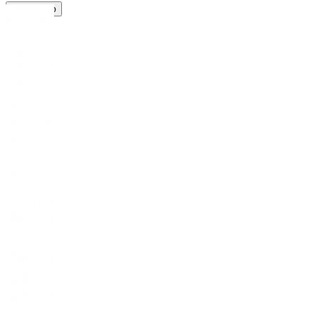
Принимаю