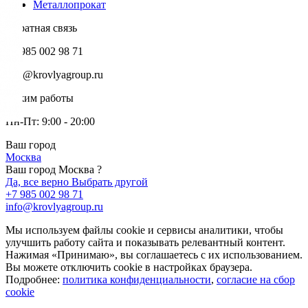
Металлопрокат
Обратная связь
+7 985 002 98 71
info@krovlyagroup.ru
Режим работы
Пн-Пт: 9:00 - 20:00
Ваш город
Москва
Ваш город Москва ?
Да, все верно
Выбрать другой
+7 985 002 98 71
info@krovlyagroup.ru
Мы используем файлы cookie и сервисы аналитики, чтобы
улучшить работу сайта и показывать релевантный контент.
Нажимая «Принимаю», вы соглашаетесь с их использованием.
Вы можете отключить cookie в настройках браузера.
Подробнее:
политика конфиденциальности
,
согласие на сбор
cookie