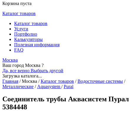
Корзина пуста
Каталог товаров
Каталог товаров
Услуги
Портфолио
Калькуляторы
Полезная информация
FAQ
Москва
Ваш город Москва ?
Да, все верно
Выбрать другой
Загрузка каталога...
Главная
/
Москва
/
Каталог товаров
/
Водосточные системы
/
Металлические
/
Aquasystem
/
Pural
Соединитель трубы Аквасистем Пурал
5384448