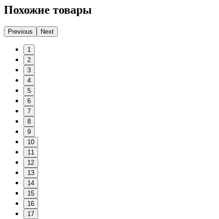
Похожие товары
Previous
Next
1
2
3
4
5
6
7
8
9
10
11
12
13
14
15
16
17