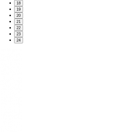
18
19
20
21
22
23
24