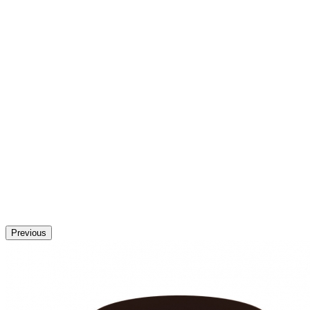
Previous