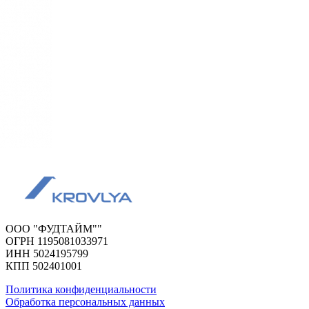
ООО "ФУДТАЙМ""
ОГРН 1195081033971
ИНН 5024195799
КПП 502401001
Политика конфиденциальности
Обработка персональных данных