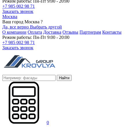
Режим работы: Пн-Пт 9:00 - 20:00
+7 985 002 98 71
Заказать звонок
Москва
Ваш город Москва ?
Да, все верно
Выбрать другой
О компании
Оплата
Доставка
Отзывы
Партнерам
Контакты
Режим работы: Пн-Пт 9:00 - 20:00
+7 985 002 98 71
Заказать звонок
Найти
0