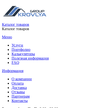
Каталог товаров
Каталог товаров
Меню
Услуги
Портфолио
Калькуляторы
Полезная информация
FAQ
Информация
О компании
Оплата
Доставка
Отзывы
Партнерам
Контакты