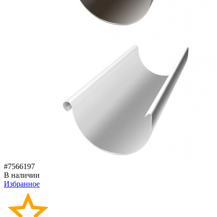
#7566197
В наличии
Избранное