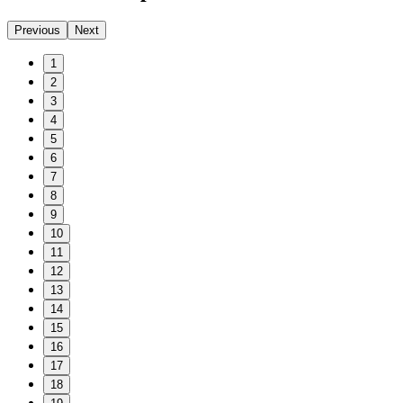
Previous
Next
1
2
3
4
5
6
7
8
9
10
11
12
13
14
15
16
17
18