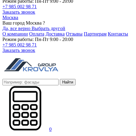
Режим работы: Пн-Пт 9:00 - 20:00
+7 985 002 98 71
Заказать звонок
Москва
Ваш город Москва ?
Да, все верно
Выбрать другой
О компании
Оплата
Доставка
Отзывы
Партнерам
Контакты
Режим работы: Пн-Пт 9:00 - 20:00
+7 985 002 98 71
Заказать звонок
Найти
0