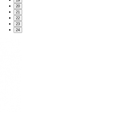
19
20
21
22
23
24