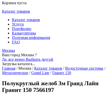
Корзина пуста
Каталог товаров
Каталог товаров
Услуги
Портфолио
Калькуляторы
Полезная информация
FAQ
Москва
Ваш город Москва ?
Да, все верно
Выбрать другой
Загрузка каталога...
Главная
/
Москва
/
Каталог товаров
/
Водосточные системы
/
Металлические
/
Grand Line
/
Гранит 150
Полукруглый желоб 3м Гранд Лайн
Гранит 150 7566197