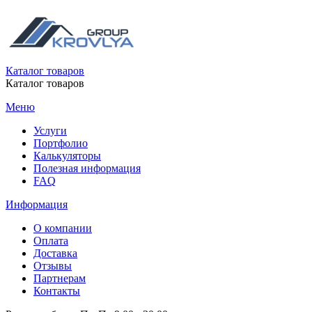
Каталог товаров
Каталог товаров
Меню
Услуги
Портфолио
Калькуляторы
Полезная информация
FAQ
Информация
О компании
Оплата
Доставка
Отзывы
Партнерам
Контакты