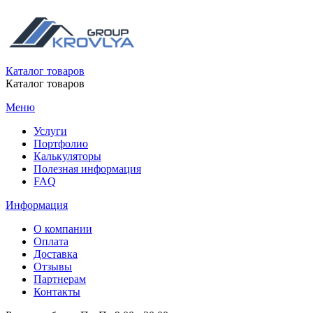
Каталог товаров
Каталог товаров
Меню
Услуги
Портфолио
Калькуляторы
Полезная информация
FAQ
Информация
О компании
Оплата
Доставка
Отзывы
Партнерам
Контакты