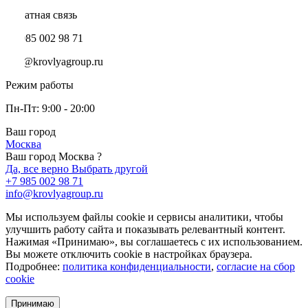
Обратная связь
+7 985 002 98 71
info@krovlyagroup.ru
Режим работы
Пн-Пт: 9:00 - 20:00
Ваш город
Москва
Ваш город Москва ?
Да, все верно
Выбрать другой
+7 985 002 98 71
info@krovlyagroup.ru
Мы используем файлы cookie и сервисы аналитики, чтобы
улучшить работу сайта и показывать релевантный контент.
Нажимая «Принимаю», вы соглашаетесь с их использованием.
Вы можете отключить cookie в настройках браузера.
Подробнее:
политика конфиденциальности
,
согласие на сбор
cookie
Принимаю