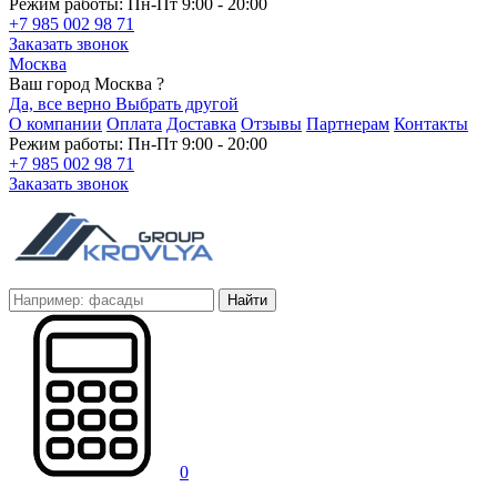
Режим работы: Пн-Пт 9:00 - 20:00
+7 985 002 98 71
Заказать звонок
Москва
Ваш город Москва ?
Да, все верно
Выбрать другой
О компании
Оплата
Доставка
Отзывы
Партнерам
Контакты
Режим работы: Пн-Пт 9:00 - 20:00
+7 985 002 98 71
Заказать звонок
Найти
0