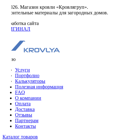
© 2026. Магазин кровли «Кровлягруп».
Строительные материалы для загородных домов.
Разработка сайта
ОРИГИНАЛ
Меню
Услуги
Портфолио
Калькуляторы
Полезная информация
FAQ
О компании
Оплата
Доставка
Отзывы
Партнерам
Контакты
Каталог товаров