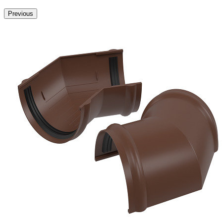
Previous