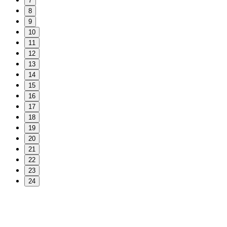
7
8
9
10
11
12
13
14
15
16
17
18
19
20
21
22
23
24