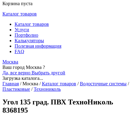
Корзина пуста
Каталог товаров
Каталог товаров
Услуги
Портфолио
Калькуляторы
Полезная информация
FAQ
Москва
Ваш город Москва ?
Да, все верно
Выбрать другой
Загрузка каталога...
Главная
/
Москва
/
Каталог товаров
/
Водосточные системы
/
Пластиковые
/
Технониколь
Угол 135 град. ПВХ ТехноНиколь
8368195