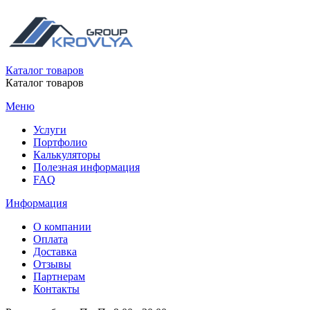
Каталог товаров
Каталог товаров
Меню
Услуги
Портфолио
Калькуляторы
Полезная информация
FAQ
Информация
О компании
Оплата
Доставка
Отзывы
Партнерам
Контакты