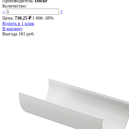
Производитель:
Docke
Количество:
–
+
Цена:
730.25 ₽
1 008
-38%
Купить в 1 клик
В корзину
Выгода
181 руб.